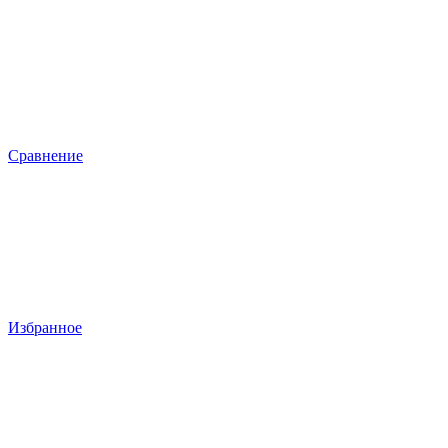
Сравнение
Избранное