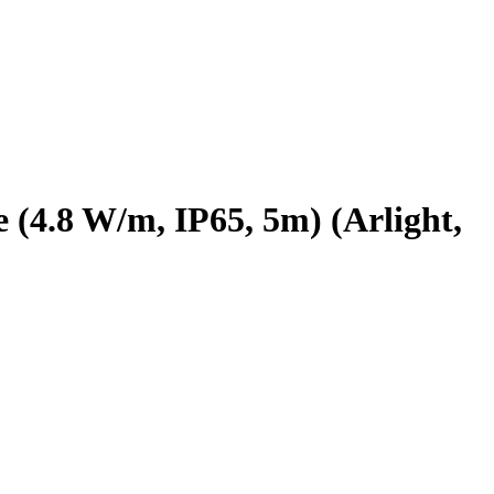
.8 W/m, IP65, 5m) (Arlight,