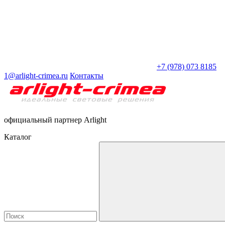
+7 (978) 073 8185
1@arlight-crimea.ru
Контакты
официальный партнер Arlight
Каталог