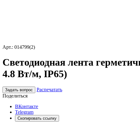
Арт.: 014799(2)
Светодиодная лента герметичн
4.8 Вт/м, IP65)
Распечатать
Задать вопрос
Поделиться
ВКонтакте
Telegram
Скопировать ссылку