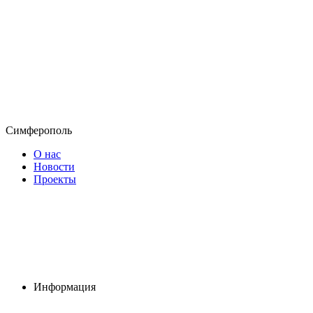
Симферополь
О нас
Новости
Проекты
Информация