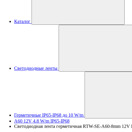
Каталог
Светодиодные ленты
Герметичные IP65-IP68 до 10 W/m
A60 12V 4.8 W/m IP65-IP68
Светодиодная лента герметичная RTW-SE-A60-8mm 12V Blue 