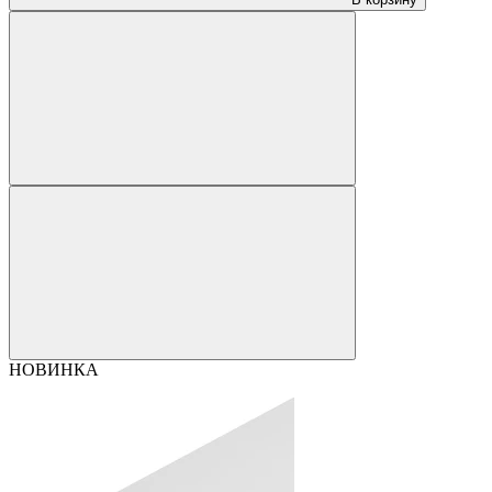
НОВИНКА