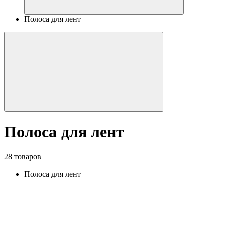
Полоса для лент
Полоса для лент
28 товаров
Полоса для лент