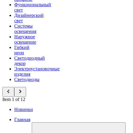
Функциональный
свет
Дизайнерский
свет
Системы
освещения
Наружное
освещение
Гибкий
неон
Светодиодный
декор
Электроустановочные
изделия
Светодиоды
Item 1 of 12
Новинки
Главная