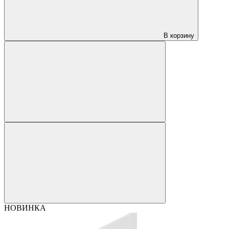
В корзину
НОВИНКА