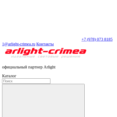
+7 (978) 073 8185
1@arlight-crimea.ru
Контакты
официальный партнер Arlight
Каталог