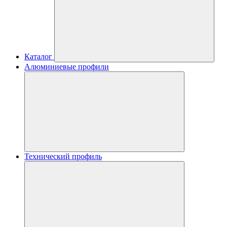
Каталог
Алюминиевые профили
Технический профиль