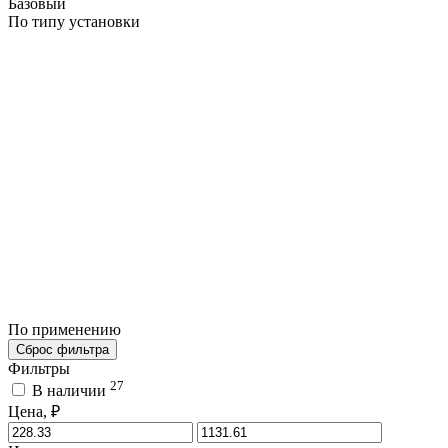
Базовый
По типу установки
По применению
Сброс фильтра
Фильтры
27
В наличии
Цена, ₽