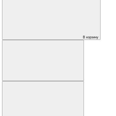
В корзину