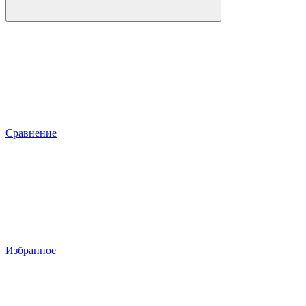
Сравнение
Избранное