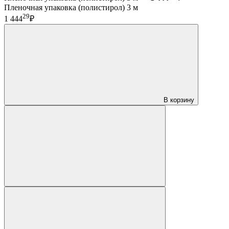
Пленочная упаковка (полистирол) 3 м
29
1 444
₽
В корзину