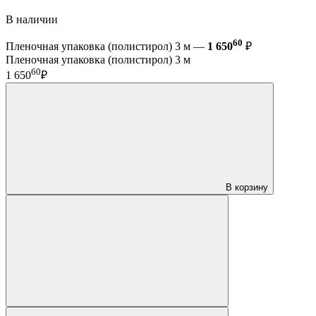
В наличии
60
Пленочная упаковка (полистирол) 3 м —
1 650
₽
Пленочная упаковка (полистирол) 3 м
60
1 650
₽
В корзину