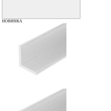
НОВИНКА