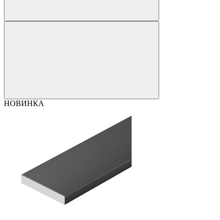
НОВИНКА