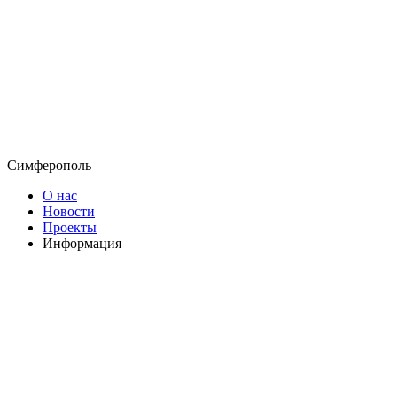
Симферополь
О нас
Новости
Проекты
Информация