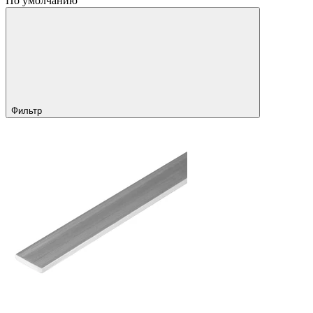
По умолчанию
Фильтр