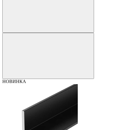
НОВИНКА