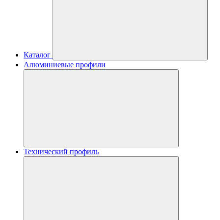
Каталог
Алюминиевые профили
Технический профиль