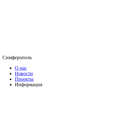
Симферополь
О нас
Новости
Проекты
Информация