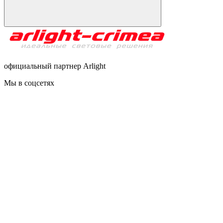
официальный партнер Arlight
Мы в соцсетях