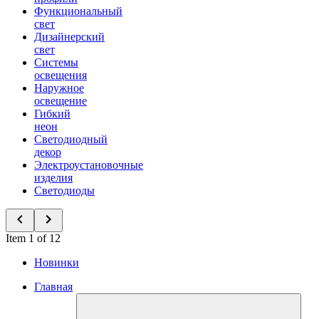
Функциональный
свет
Дизайнерский
свет
Системы
освещения
Наружное
освещение
Гибкий
неон
Светодиодный
декор
Электроустановочные
изделия
Светодиоды
Item 1 of 12
Новинки
Главная