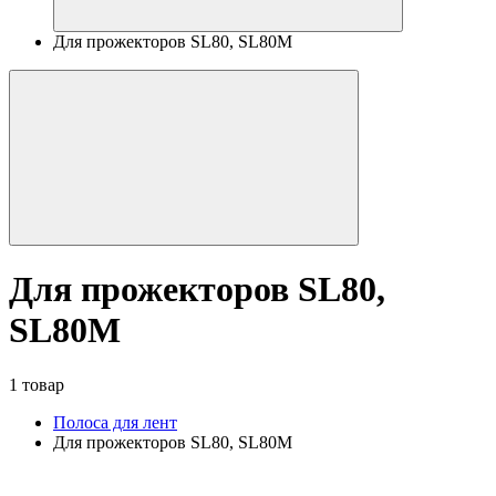
Для прожекторов SL80, SL80M
Для прожекторов SL80,
SL80M
1 товар
Полоса для лент
Для прожекторов SL80, SL80M