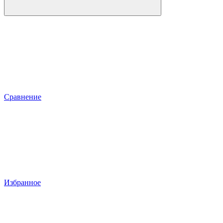
Сравнение
Избранное