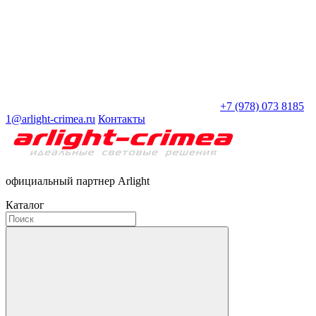
+7 (978) 073 8185
1@arlight-crimea.ru
Контакты
официальный партнер Arlight
Каталог