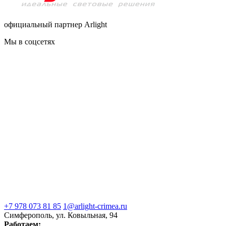
официальный партнер Arlight
Мы в соцсетях
+7 978 073 81 85
1@arlight-crimea.ru
Симферополь, ул. Ковыльная, 94
Работаем: