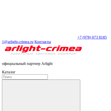
+7 (978) 073 8185
1@arlight-crimea.ru
Контакты
официальный партнер Arlight
Каталог