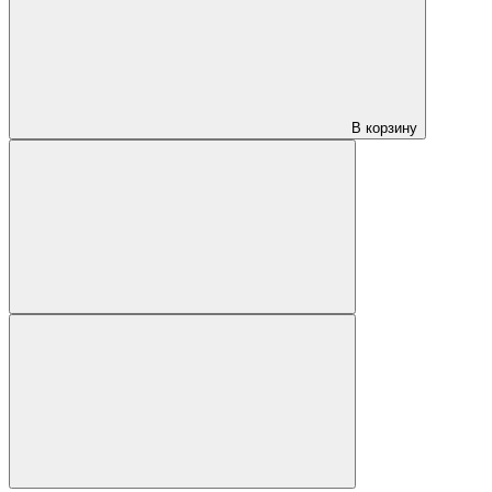
В корзину