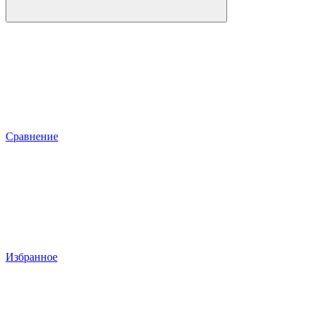
Сравнение
Избранное