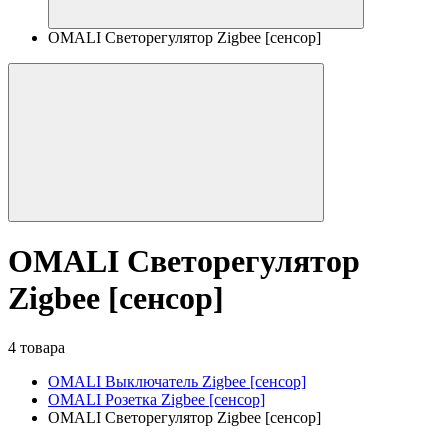
OMALI Светорегулятор Zigbee [сенсор]
OMALI Светорегулятор
Zigbee [сенсор]
4 товара
OMALI Выключатель Zigbee [сенсор]
OMALI Розетка Zigbee [сенсор]
OMALI Светорегулятор Zigbee [сенсор]