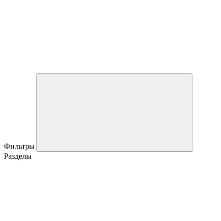
Фильтры
Разделы