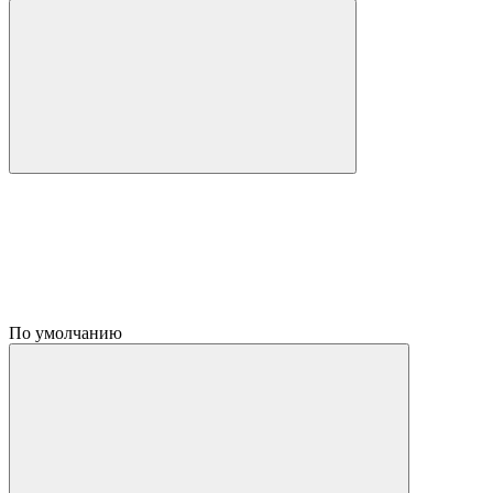
По умолчанию