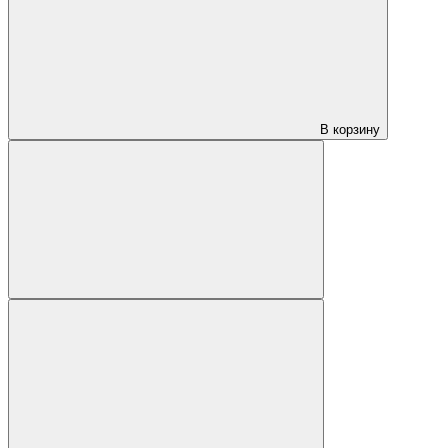
В корзину