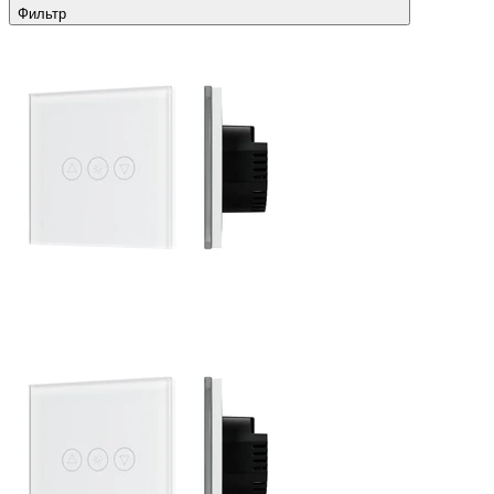
Фильтр