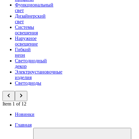
Функциональный
свет
Дизайнерский
свет
Системы
освещения
Наружное
освещение
Гибкий
неон
Светодиодный
декор
Электроустановочные
изделия
Светодиоды
Item 1 of 12
Новинки
Главная