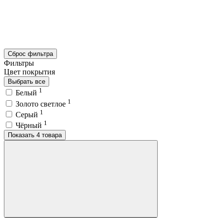
Сброс фильтра
Фильтры
Цвет покрытия
Выбрать все
1
Белый
1
Золото светлое
1
Серый
1
Чёрный
Показать 4 товара