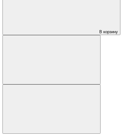
В корзину