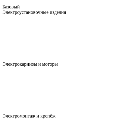
Базовый
Электроустановочные изделия
Электрокарнизы и моторы
Электромонтаж и крепёж