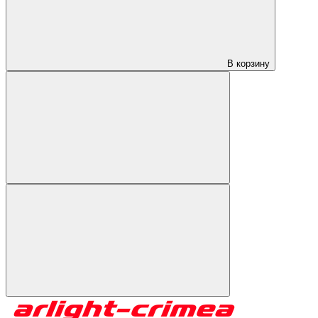
В корзину