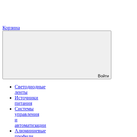
Корзина
Войти
Светодиодные
ленты
Источники
питания
Системы
управления
и
автоматизации
Алюминиевые
профили