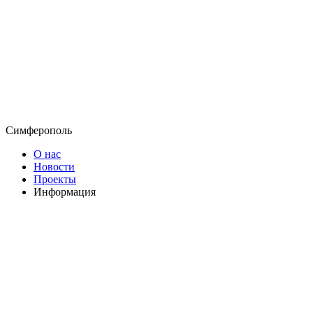
Симферополь
О нас
Новости
Проекты
Информация