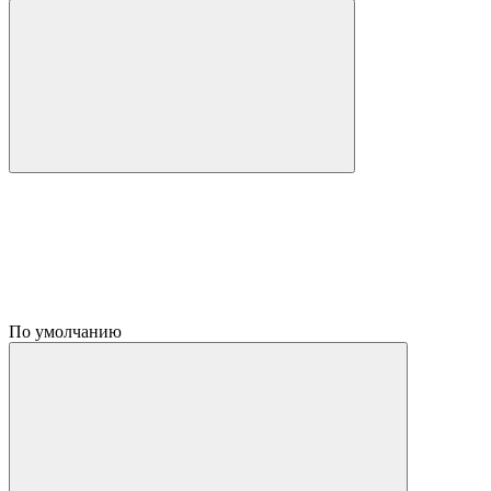
По умолчанию