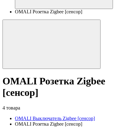
OMALI Розетка Zigbee [сенсор]
OMALI Розетка Zigbee
[сенсор]
4 товара
OMALI Выключатель Zigbee [сенсор]
OMALI Розетка Zigbee [сенсор]