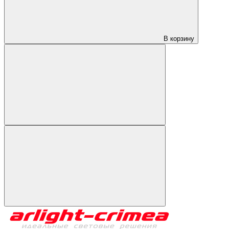
В корзину