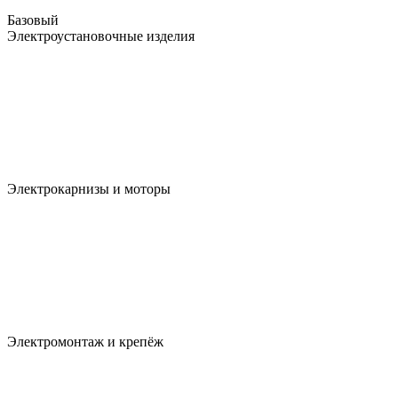
Базовый
Электроустановочные изделия
Электрокарнизы и моторы
Электромонтаж и крепёж