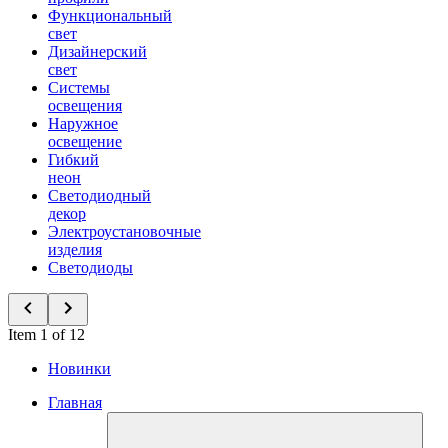
Функциональный
свет
Дизайнерский
свет
Системы
освещения
Наружное
освещение
Гибкий
неон
Светодиодный
декор
Электроустановочные
изделия
Светодиоды
Item 1 of 12
Новинки
Главная