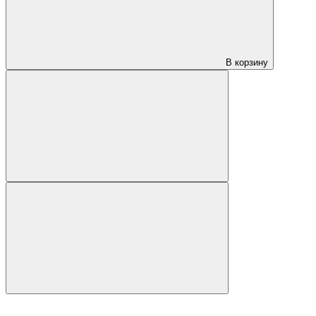
В корзину