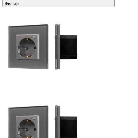
Фильтр