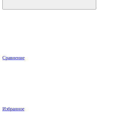
Сравнение
Избранное