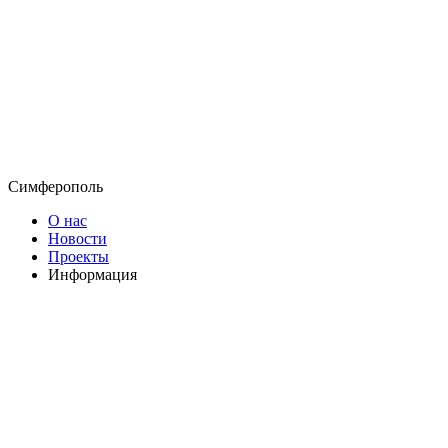
Симферополь
О нас
Новости
Проекты
Информация