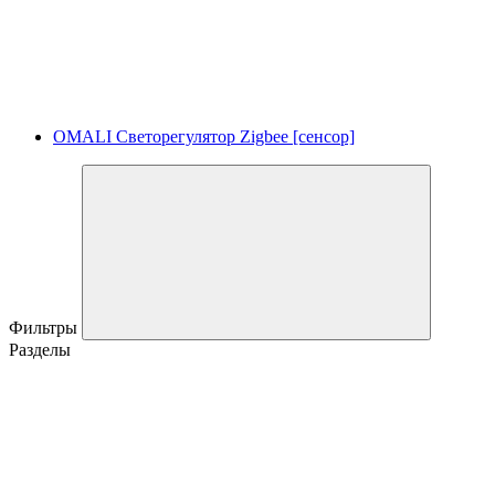
OMALI Светорегулятор Zigbee [сенсор]
Фильтры
Разделы