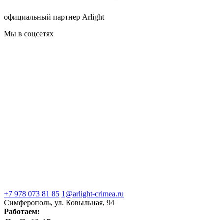
официальный партнер Arlight
Мы в соцсетях
+7 978 073 81 85
1@arlight-crimea.ru
Симферополь, ул. Ковыльная, 94
Работаем: