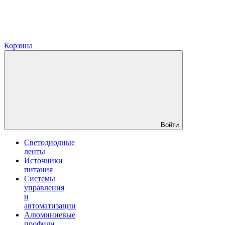
Корзина
Войти
Светодиодные
ленты
Источники
питания
Системы
управления
и
автоматизации
Алюминиевые
профили