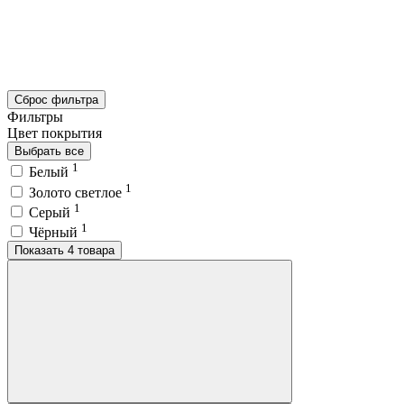
Сброс фильтра
Фильтры
Цвет покрытия
Выбрать все
1
Белый
1
Золото светлое
1
Серый
1
Чёрный
Показать 4 товара