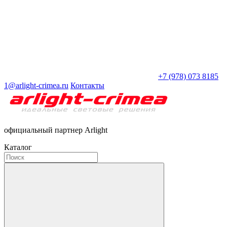
+7 (978) 073 8185
1@arlight-crimea.ru
Контакты
официальный партнер Arlight
Каталог