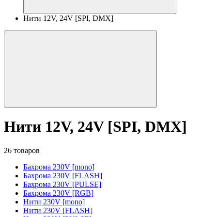
Нити 12V, 24V [SPI, DMX]
Нити 12V, 24V [SPI, DMX]
26 товаров
Бахрома 230V [mono]
Бахрома 230V [FLASH]
Бахрома 230V [PULSE]
Бахрома 230V [RGB]
Нити 230V [mono]
Нити 230V [FLASH]