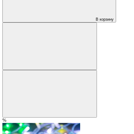
В корзину
%