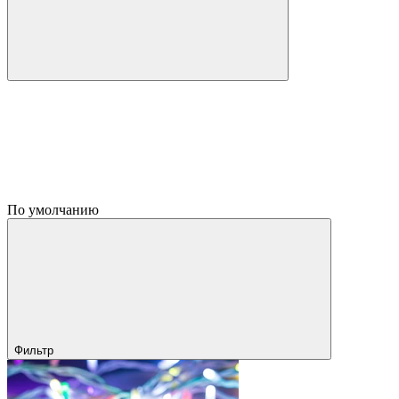
По умолчанию
Фильтр