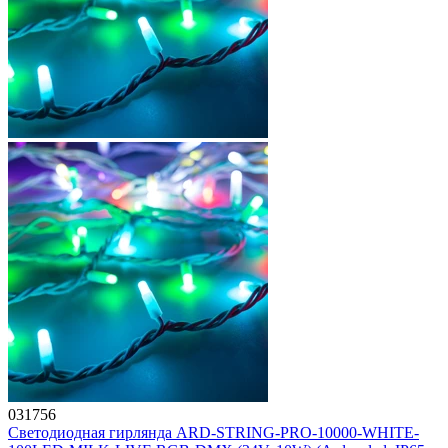
031756
Светодиодная гирлянда ARD-STRING-PRO-10000-WHITE-