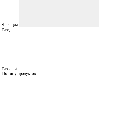
Фильтры
Разделы
Базовый
По типу продуктов