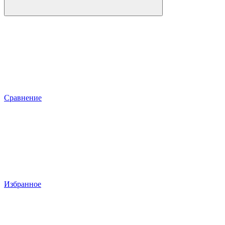
Сравнение
Избранное