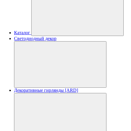
Каталог
Светодиодный декор
Декоративные гирлянды [ARD]