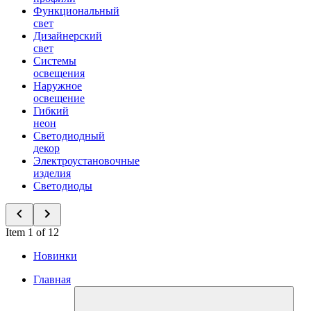
Функциональный
свет
Дизайнерский
свет
Системы
освещения
Наружное
освещение
Гибкий
неон
Светодиодный
декор
Электроустановочные
изделия
Светодиоды
Item 1 of 12
Новинки
Главная