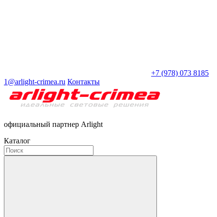
+7 (978) 073 8185
1@arlight-crimea.ru
Контакты
официальный партнер Arlight
Каталог