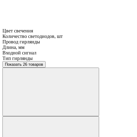
Цвет свечения
Количество светодиодов, шт
Провод гирлянды
Длина, мм
Входной сигнал
Тип гирлянды
Показать 26 товаров