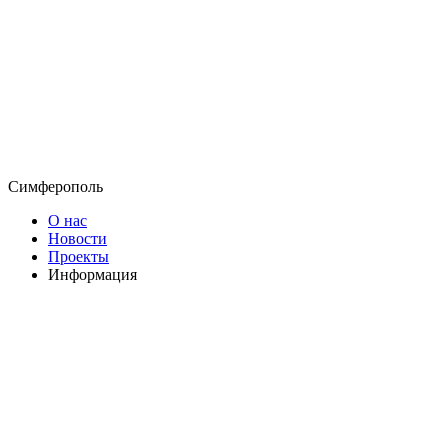
Симферополь
О нас
Новости
Проекты
Информация