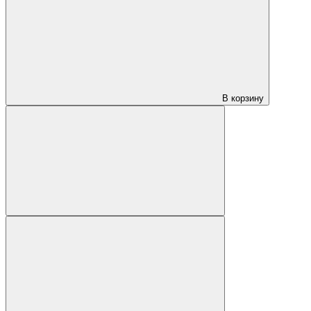
В корзину