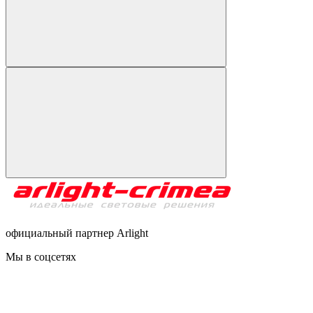
официальный партнер Arlight
Мы в соцсетях