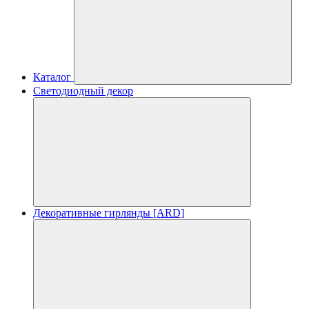
Каталог
Светодиодный декор
Декоративные гирлянды [ARD]