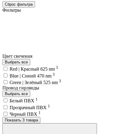
Сброс фильтра
Фильтры
Цвет свечения
Выбрать все
3
Red | Красный 625 nm
3
Blue | Синий 470 nm
3
Green | Зелёный 525 nm
Провод гирлянды
Выбрать все
1
Белый ПВХ
1
Прозрачный ПВХ
1
Черный ПВХ
Показать 3 товара