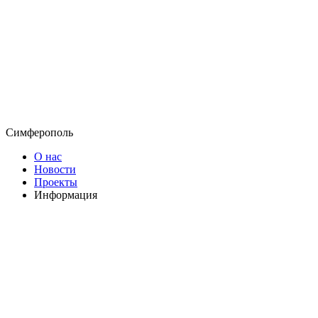
Симферополь
О нас
Новости
Проекты
Информация