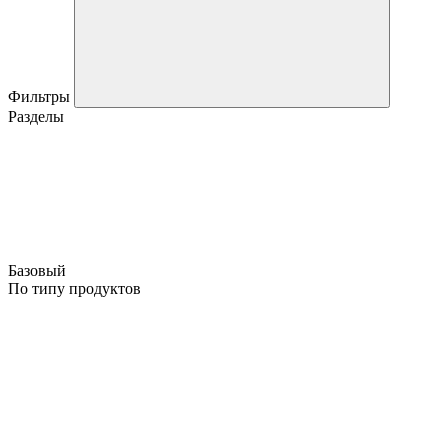
Фильтры
Разделы
Базовый
По типу продуктов