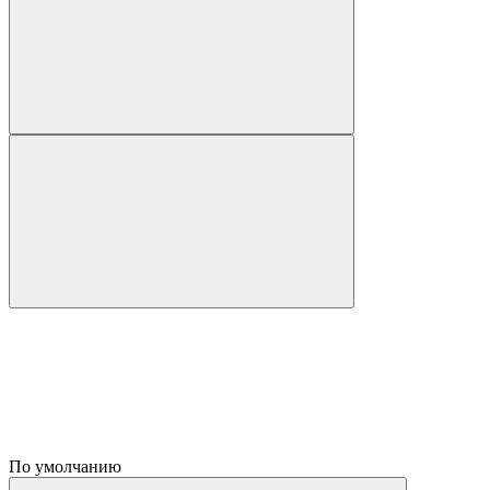
По умолчанию