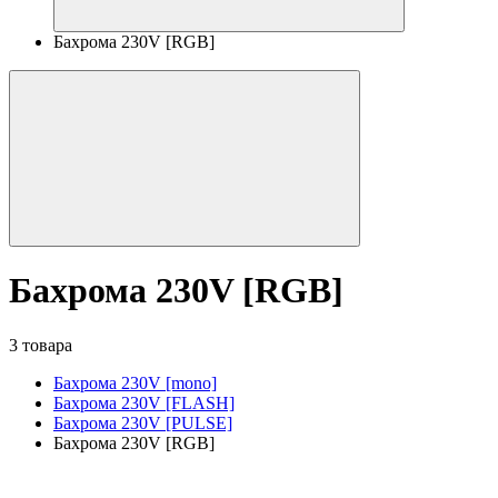
Бахрома 230V [RGB]
Бахрома 230V [RGB]
3 товара
Бахрома 230V [mono]
Бахрома 230V [FLASH]
Бахрома 230V [PULSE]
Бахрома 230V [RGB]