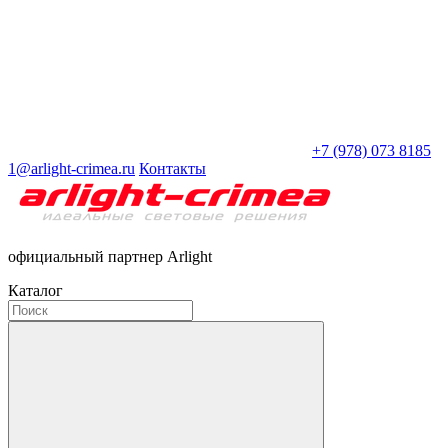
+7 (978) 073 8185
1@arlight-crimea.ru
Контакты
официальный партнер Arlight
Каталог