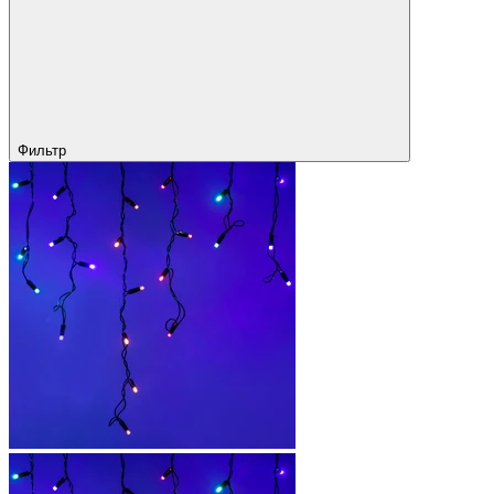
Фильтр