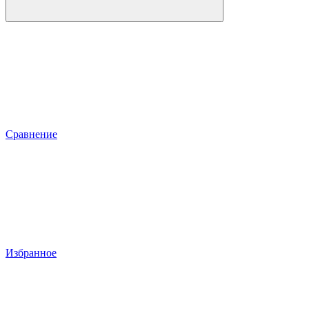
Сравнение
Избранное