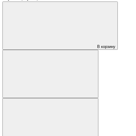
В корзину