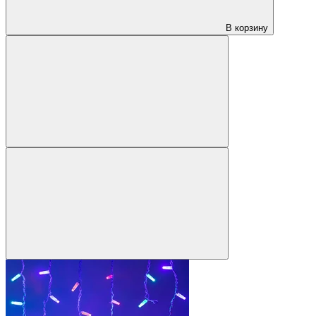
В корзину