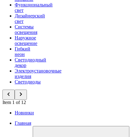
Функциональный
свет
Дизайнерский
свет
Системы
освещения
Наружное
освещение
Гибкий
неон
Светодиодный
декор
Электроустановочные
изделия
Светодиоды
Item 1 of 12
Новинки
Главная