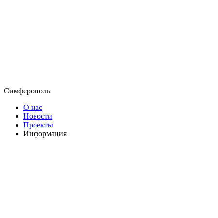
Симферополь
О нас
Новости
Проекты
Информация