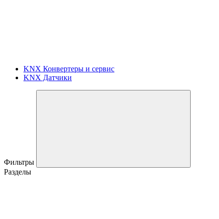
KNX Конвертеры и сервис
KNX Датчики
Фильтры
Разделы