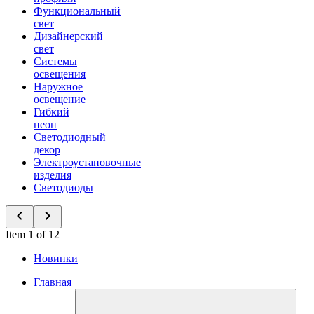
Функциональный
свет
Дизайнерский
свет
Системы
освещения
Наружное
освещение
Гибкий
неон
Светодиодный
декор
Электроустановочные
изделия
Светодиоды
Item 1 of 12
Новинки
Главная