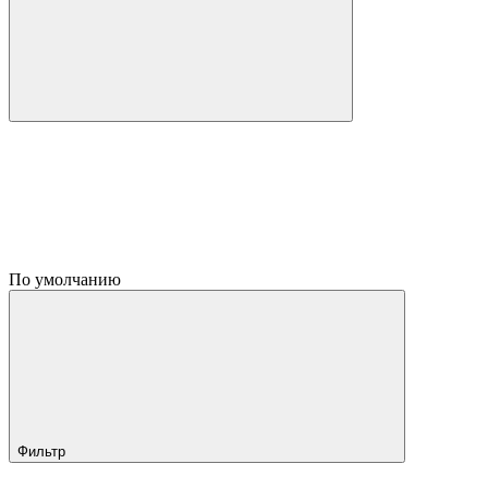
По умолчанию
Фильтр