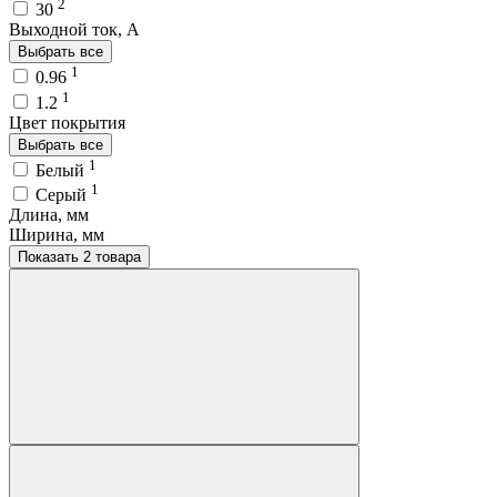
2
30
Выходной ток, A
Выбрать все
1
0.96
1
1.2
Цвет покрытия
Выбрать все
1
Белый
1
Серый
Длина, мм
Ширина, мм
Показать 2 товара