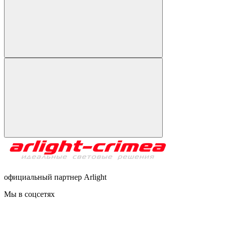
официальный партнер Arlight
Мы в соцсетях