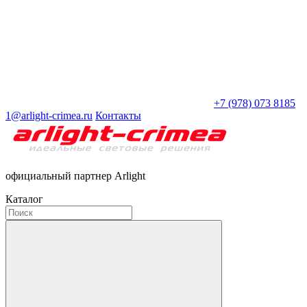
+7 (978) 073 8185
1@arlight-crimea.ru
Контакты
официальный партнер Arlight
Каталог