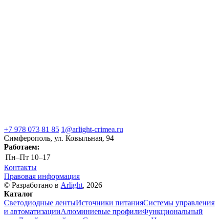
+7 978 073 81 85
1@arlight-crimea.ru
Симферополь, ул. Ковыльная, 94
Работаем:
Пн–Пт
10–17
Контакты
Правовая информация
© Разработано в
Arlight
, 2026
Каталог
Светодиодные ленты
Источники питания
Системы управления
и автоматизации
Алюминиевые профили
Функциональный