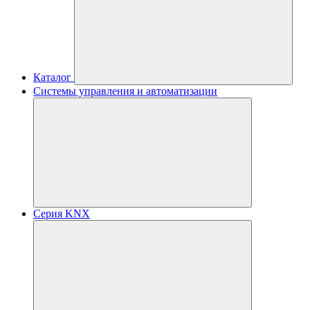
Каталог
Системы управления и автоматизации
Серия KNX