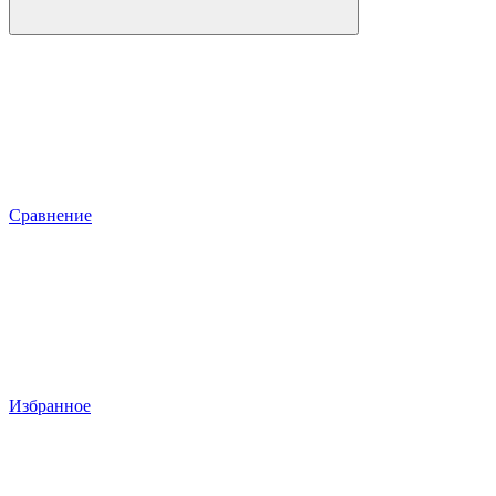
Сравнение
Избранное