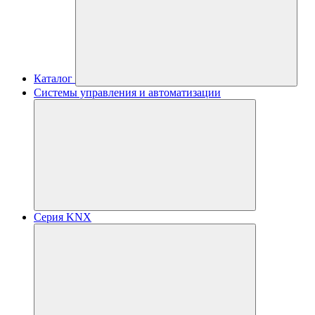
Каталог
Системы управления и автоматизации
Серия KNX