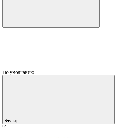
По умолчанию
Фильтр
%