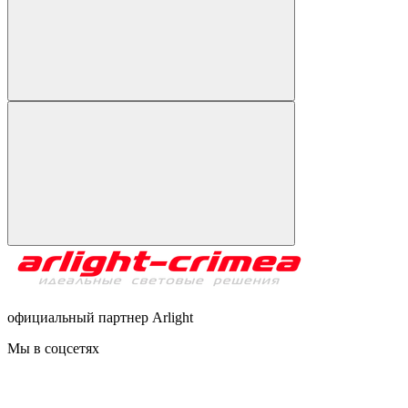
официальный партнер Arlight
Мы в соцсетях