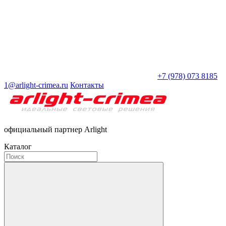
+7 (978) 073 8185
1@arlight-crimea.ru
Контакты
официальный партнер Arlight
Каталог