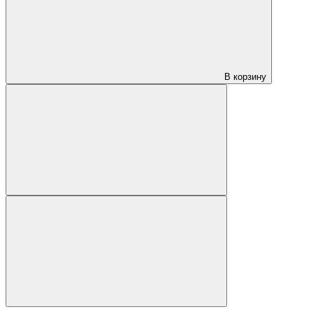
В корзину