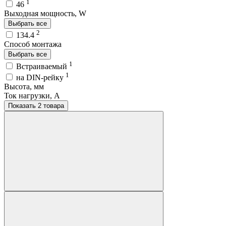
1
46
Выходная мощность, W
Выбрать все
2
134.4
Способ монтажа
Выбрать все
1
Встраиваемый
1
на DIN-рейку
Высота, мм
Ток нагрузки, A
Показать 2 товара