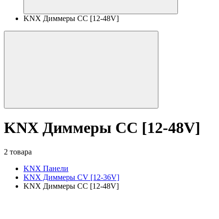
KNX Диммеры CC [12-48V]
KNX Диммеры CC [12-48V]
2 товара
KNX Панели
KNX Диммеры CV [12-36V]
KNX Диммеры CC [12-48V]