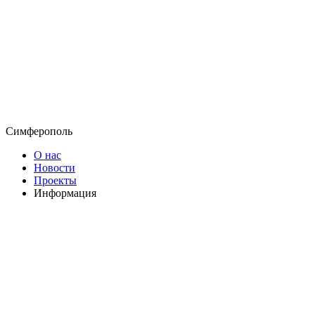
Симферополь
О нас
Новости
Проекты
Информация