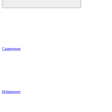
Сравнение
Избранное