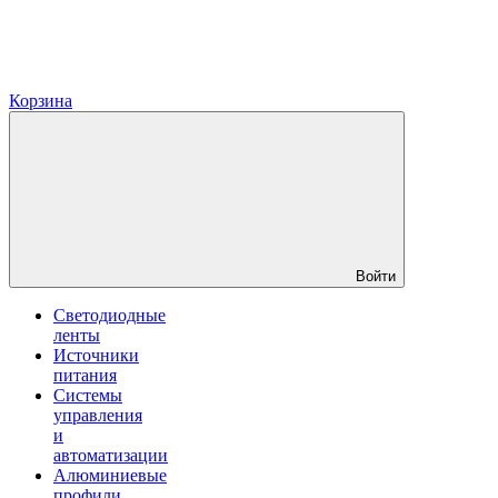
Корзина
Войти
Светодиодные
ленты
Источники
питания
Системы
управления
и
автоматизации
Алюминиевые
профили