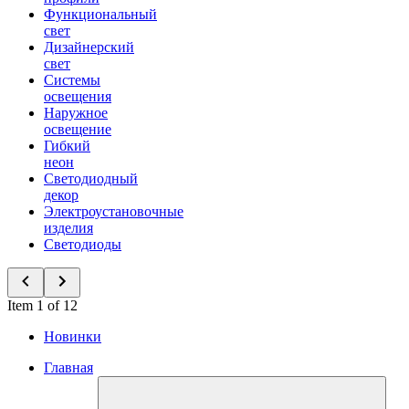
Функциональный
свет
Дизайнерский
свет
Системы
освещения
Наружное
освещение
Гибкий
неон
Светодиодный
декор
Электроустановочные
изделия
Светодиоды
Item 1 of 12
Новинки
Главная