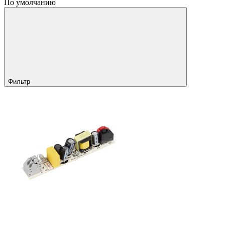
По умолчанию
Фильтр