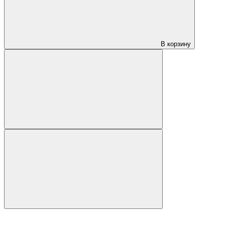
В корзину