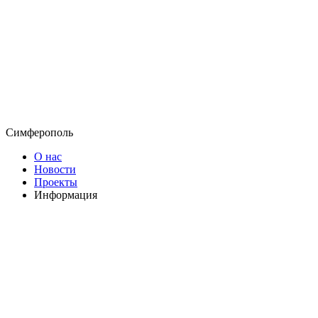
Симферополь
О нас
Новости
Проекты
Информация