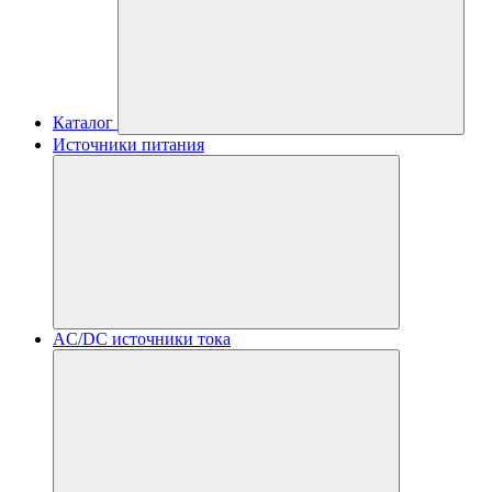
Каталог
Источники питания
AC/DC источники тока