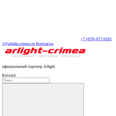
+7 (978) 073 8185
1@arlight-crimea.ru
Контакты
официальный партнер Arlight
Каталог