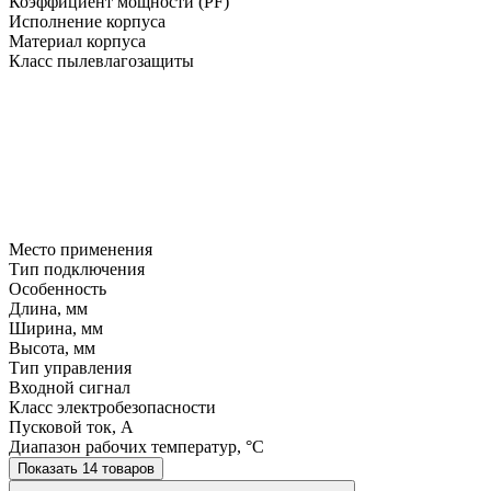
Коэффициент мощности (PF)
Исполнение корпуса
Материал корпуса
Класс пылевлагозащиты
Место применения
Тип подключения
Особенность
Длина, мм
Ширина, мм
Высота, мм
Тип управления
Входной сигнал
Класс электробезопасности
Пусковой ток, A
Диапазон рабочих температур, °C
Показать 14 товаров