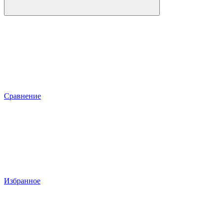
Сравнение
Избранное