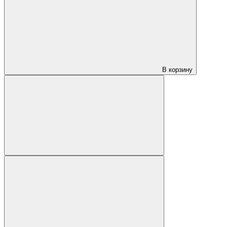
В корзину