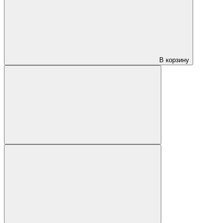
В корзину