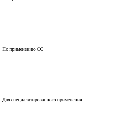
По применению CC
Для специализированного применения