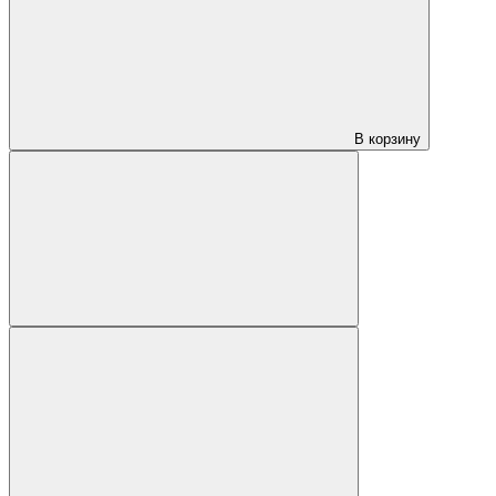
В корзину