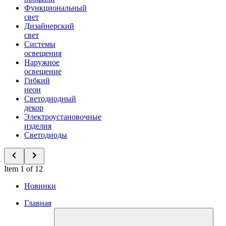
Функциональный
свет
Дизайнерский
свет
Системы
освещения
Наружное
освещение
Гибкий
неон
Светодиодный
декор
Электроустановочные
изделия
Светодиоды
Item 1 of 12
Новинки
Главная