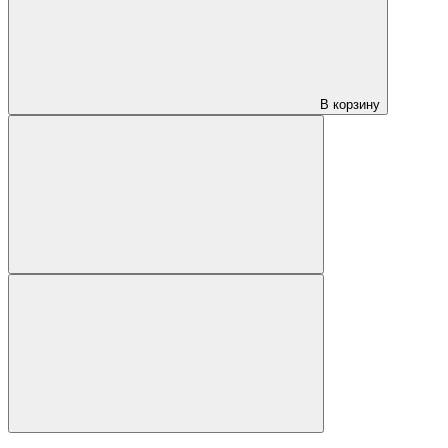
В корзину