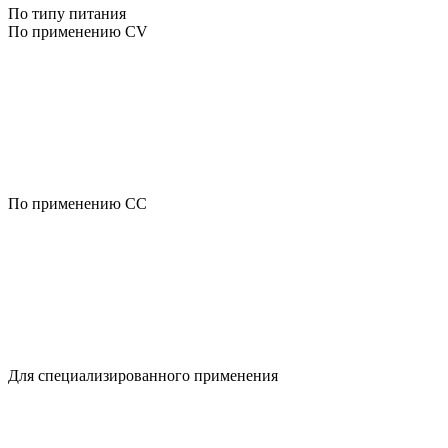
По типу питания
По применению CV
По применению CC
Для специализированного применения