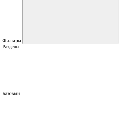
Фильтры
Разделы
Базовый