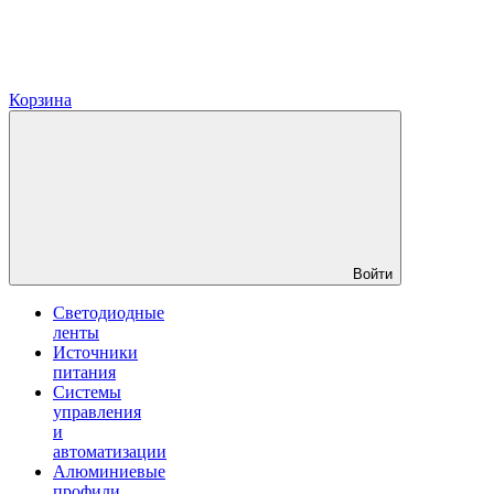
Корзина
Войти
Светодиодные
ленты
Источники
питания
Системы
управления
и
автоматизации
Алюминиевые
профили