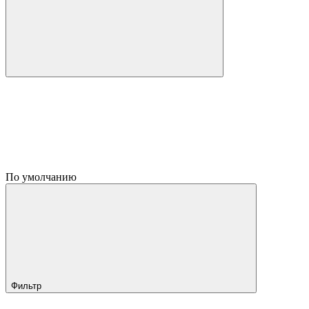
По умолчанию
Фильтр