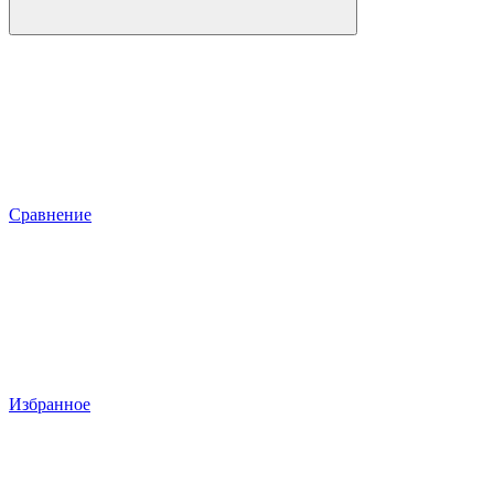
Сравнение
Избранное