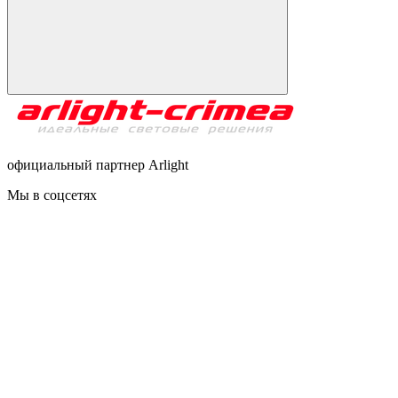
официальный партнер Arlight
Мы в соцсетях