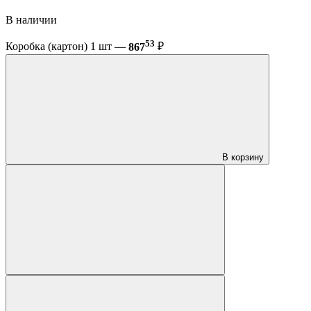
В наличии
53
Коробка (картон) 1 шт —
867
₽
В корзину