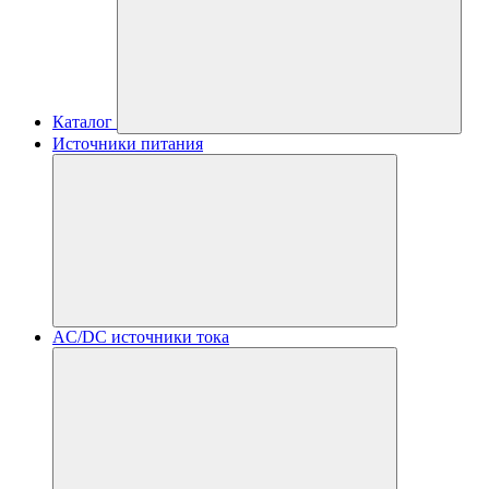
Каталог
Источники питания
AC/DC источники тока