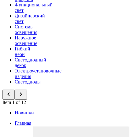
Функциональный
свет
Дизайнерский
свет
Системы
освещения
Наружное
освещение
Гибкий
неон
Светодиодный
декор
Электроустановочные
изделия
Светодиоды
Item 1 of 12
Новинки
Главная