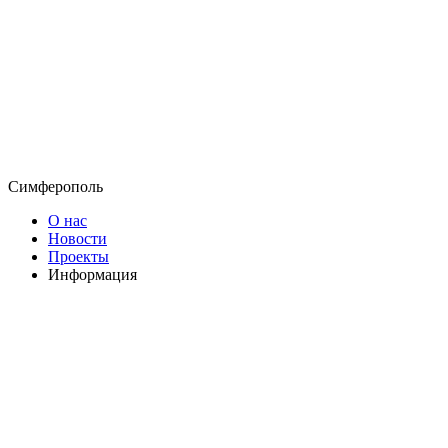
Симферополь
О нас
Новости
Проекты
Информация