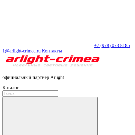
+7 (978) 073 8185
1@arlight-crimea.ru
Контакты
официальный партнер Arlight
Каталог