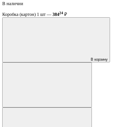
В наличии
24
Коробка (картон) 1 шт —
384
₽
В корзину