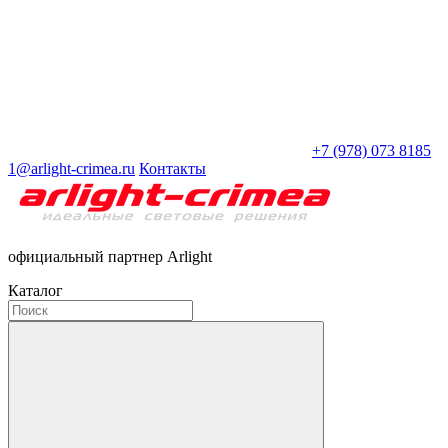
+7 (978) 073 8185
1@arlight-crimea.ru
Контакты
официальный партнер Arlight
Каталог