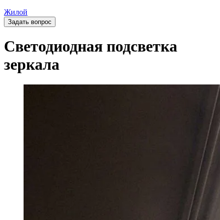
Жилой
Задать вопрос
Светодиодная подсветка
зеркала