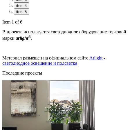
item 4
item 5
Item 1 of 6
В проекте используется светодиодное оборудование торговой
®
марки
arlight
.
Материал размещен на официальном сайте
Arlight -
светодиодное освещение и подсветка
Последние проекты