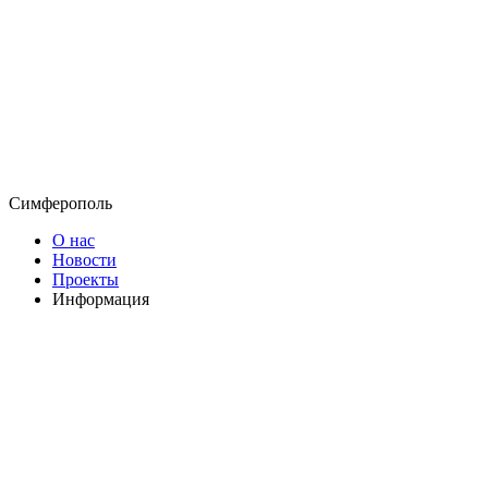
Симферополь
О нас
Новости
Проекты
Информация