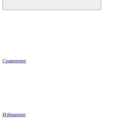
Сравнение
Избранное