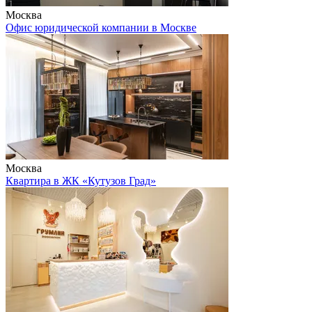
Москва
Офис юридической компании в Москве
Москва
Квартира в ЖК «Кутузов Град»