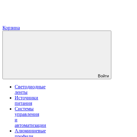
Корзина
Войти
Светодиодные
ленты
Источники
питания
Системы
управления
и
автоматизации
Алюминиевые
профили