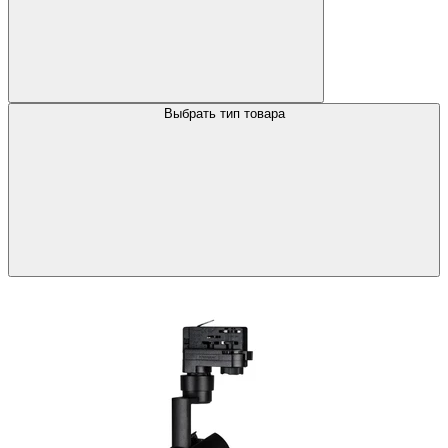
Выбрать тип товара