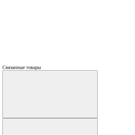
Связанные товары