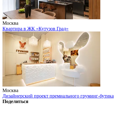
Москва
Квартира в ЖК «Кутузов Град»
Москва
Дизайнерский проект премиального груминг-бутика
Поделиться