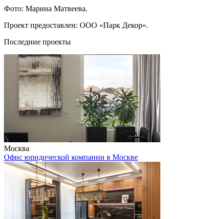
Фото: Марина Матвеева.
Проект предоставлен: ООО «Парк Декор».
Последние проекты
Москва
Офис юридической компании в Москве