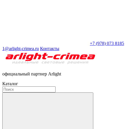
+7 (978) 073 8185
1@arlight-crimea.ru
Контакты
официальный партнер Arlight
Каталог