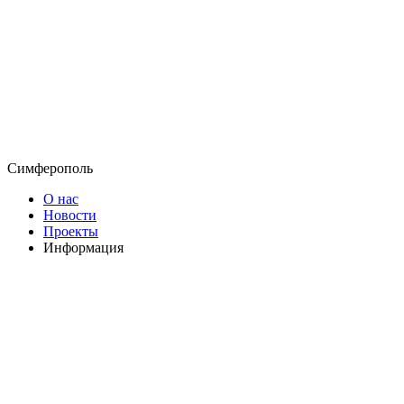
Симферополь
О нас
Новости
Проекты
Информация