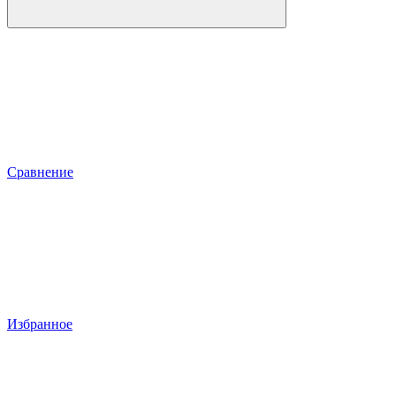
Сравнение
Избранное