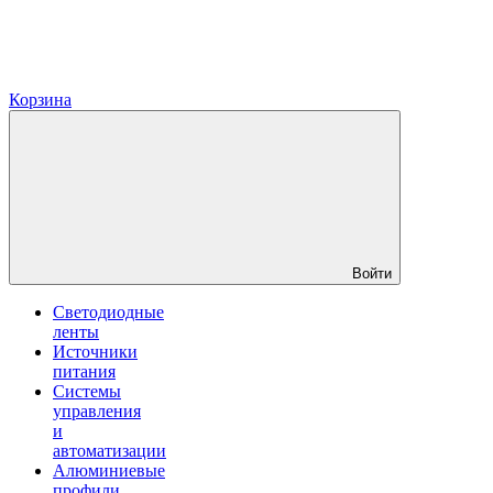
Корзина
Войти
Светодиодные
ленты
Источники
питания
Системы
управления
и
автоматизации
Алюминиевые
профили