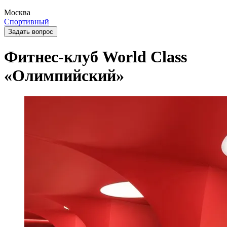
Москва
Спортивный
Задать вопрос
Фитнес-клуб World Class
«Олимпийский»