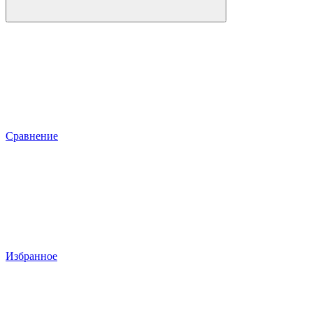
Сравнение
Избранное