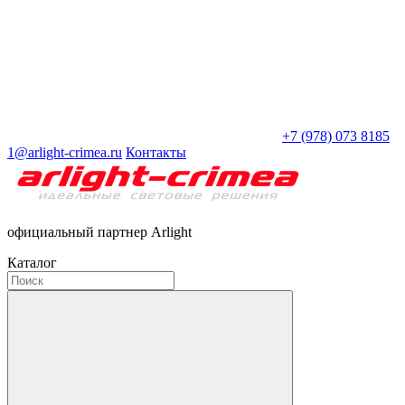
+7 (978) 073 8185
1@arlight-crimea.ru
Контакты
официальный партнер Arlight
Каталог