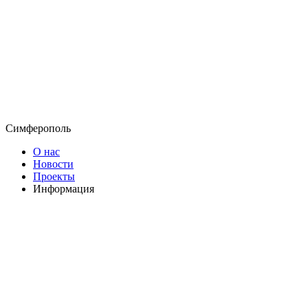
Симферополь
О нас
Новости
Проекты
Информация