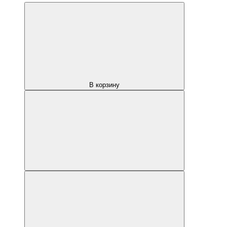
В корзину