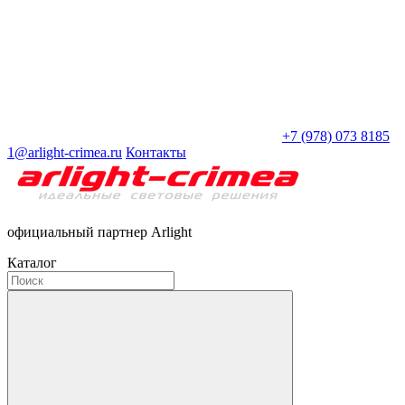
+7 (978) 073 8185
1@arlight-crimea.ru
Контакты
официальный партнер Arlight
Каталог