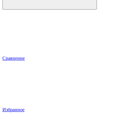
Сравнение
Избранное