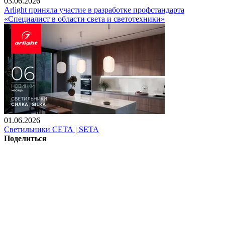
03.06.2026
Arlight приняла участие в разработке профстандарта
«Специалист в области света и светотехники»
01.06.2026
Светильники СЕТА | SETA
Поделиться