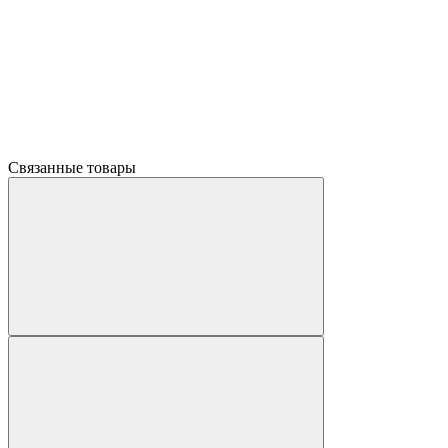
Связанные товары