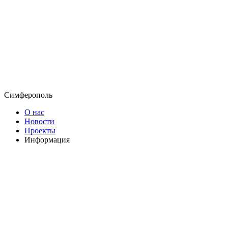
Симферополь
О нас
Новости
Проекты
Информация