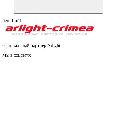
Item 1 of 1
официальный партнер Arlight
Мы в соцсетях