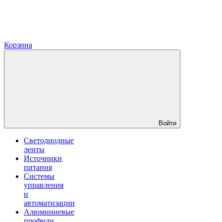
Корзина
Войти
Светодиодные
ленты
Источники
питания
Системы
управления
и
автоматизации
Алюминиевые
профили