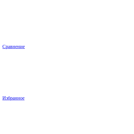
Сравнение
Избранное