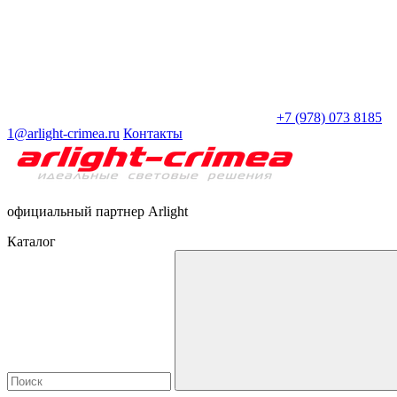
+7 (978) 073 8185
1@arlight-crimea.ru
Контакты
официальный партнер Arlight
Каталог