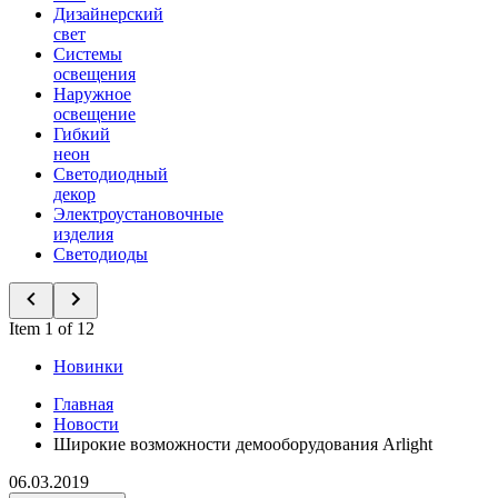
Дизайнерский
свет
Системы
освещения
Наружное
освещение
Гибкий
неон
Светодиодный
декор
Электроустановочные
изделия
Светодиоды
Item 1 of 12
Новинки
Главная
Новости
Широкие возможности демооборудования Arlight
06.03.2019