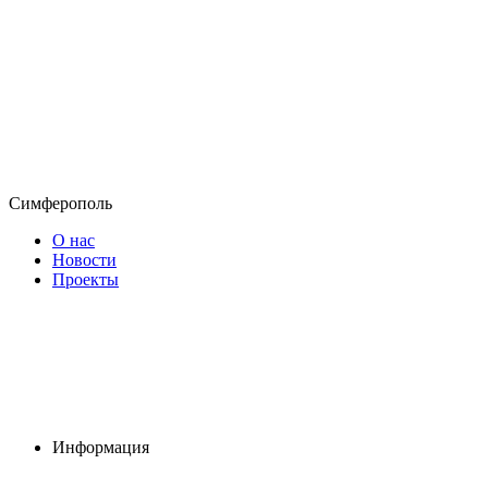
Симферополь
О нас
Новости
Проекты
Информация