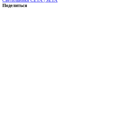
Светильники СЕТА | SETA
Поделиться