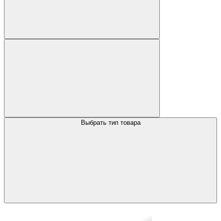
Выбрать тип товара