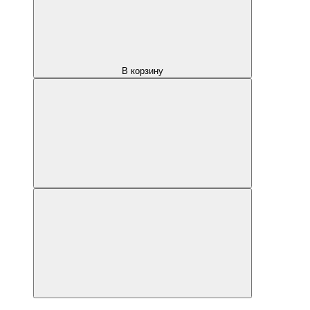
В корзину