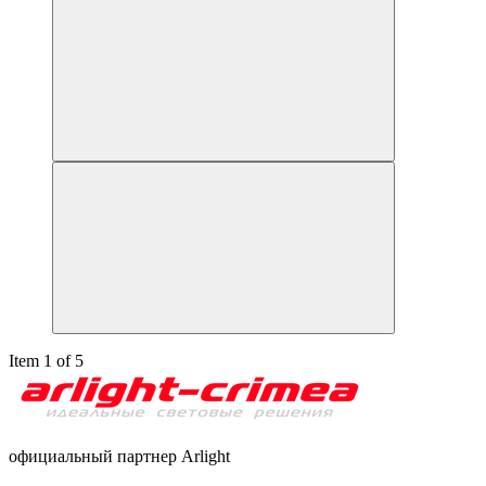
Item 1 of 5
официальный партнер Arlight