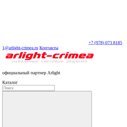
+7 (978) 073 8185
1@arlight-crimea.ru
Контакты
официальный партнер Arlight
Каталог