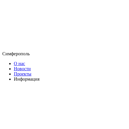
Симферополь
О нас
Новости
Проекты
Информация