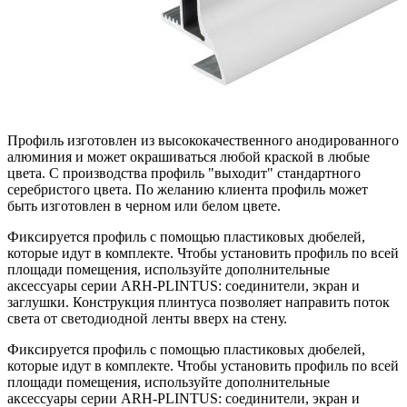
Профиль изготовлен из высококачественного анодированного
алюминия и может окрашиваться любой краской в любые
цвета. С производства профиль "выходит" стандартного
серебристого цвета. По желанию клиента профиль может
быть изготовлен в черном или белом цвете.
Фиксируется профиль с помощью пластиковых дюбелей,
которые идут в комплекте. Чтобы установить профиль по всей
площади помещения, используйте дополнительные
аксессуары серии ARH-PLINTUS: соединители, экран и
заглушки. Конструкция плинтуса позволяет направить поток
света от светодиодной ленты вверх на стену.
Фиксируется профиль с помощью пластиковых дюбелей,
которые идут в комплекте. Чтобы установить профиль по всей
площади помещения, используйте дополнительные
аксессуары серии ARH-PLINTUS: соединители, экран и