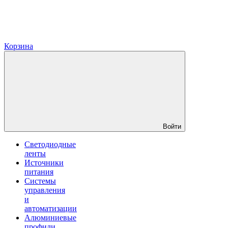
Корзина
Войти
Светодиодные
ленты
Источники
питания
Системы
управления
и
автоматизации
Алюминиевые
профили