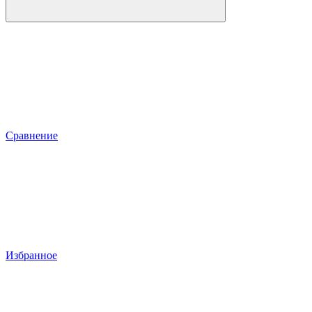
Сравнение
Избранное