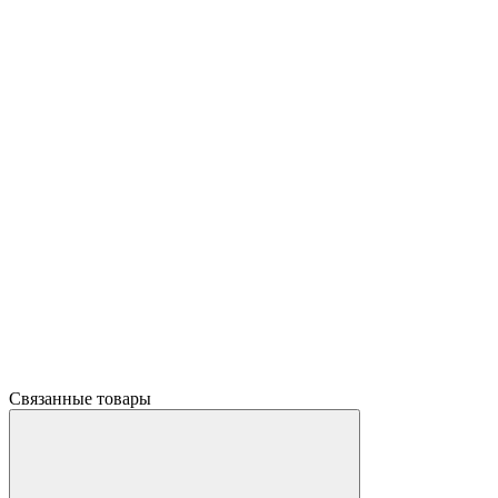
Связанные товары