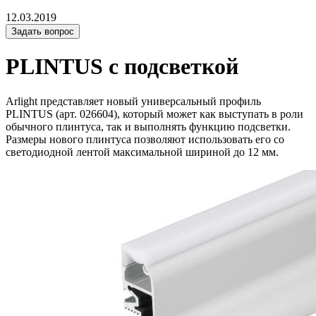
12.03.2019
Задать вопрос
PLINTUS с подсветкой
Arlight представляет новый универсальный профиль
PLINTUS (арт. 026604), который может как выступать в роли
обычного плинтуса, так и выполнять функцию подсветки.
Размеры нового плинтуса позволяют использовать его со
светодиодной лентой максимальной шириной до 12 мм.