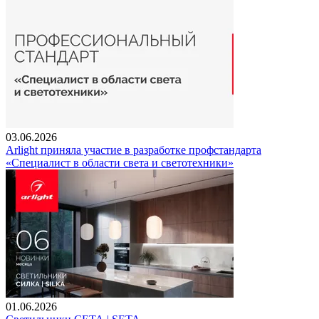
03.06.2026
Arlight приняла участие в разработке профстандарта
«Специалист в области света и светотехники»
01.06.2026