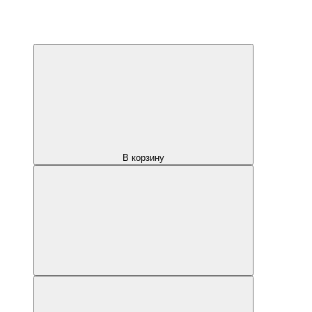
В корзину