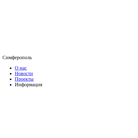
Симферополь
О нас
Новости
Проекты
Информация