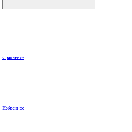
Сравнение
Избранное