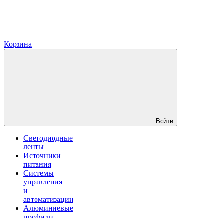
Корзина
Войти
Светодиодные
ленты
Источники
питания
Системы
управления
и
автоматизации
Алюминиевые
профили