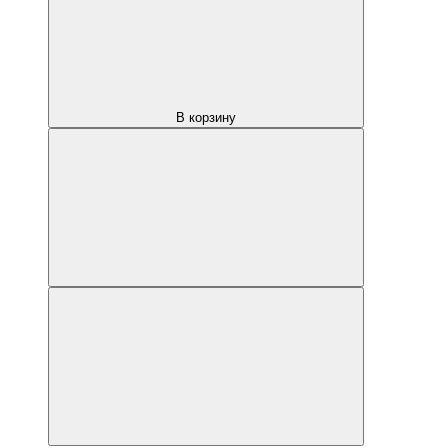
В корзину