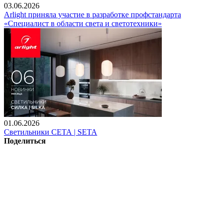
03.06.2026
Arlight приняла участие в разработке профстандарта
«Специалист в области света и светотехники»
01.06.2026
Светильники СЕТА | SETA
Поделиться