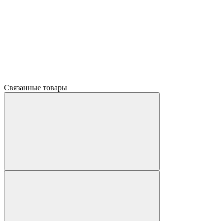
Связанные товары