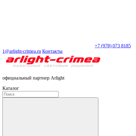
+7 (978) 073 8185
1@arlight-crimea.ru
Контакты
официальный партнер Arlight
Каталог