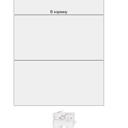
В корзину