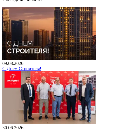
09.08.2026
С Днем Строителя!
30.06.2026