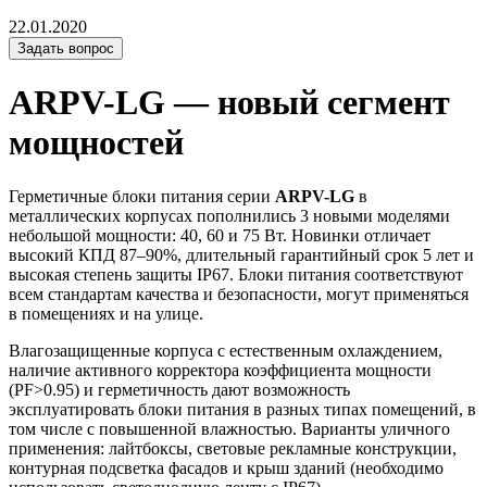
22.01.2020
Задать вопрос
ARPV-LG — новый сегмент
мощностей
Герметичные блоки питания серии
ARPV-LG
в
металлических корпусах пополнились 3 новыми моделями
небольшой мощности: 40, 60 и 75 Вт. Новинки отличает
высокий КПД 87–90%, длительный гарантийный срок 5 лет и
высокая степень защиты IP67. Блоки питания соответствуют
всем стандартам качества и безопасности, могут применяться
в помещениях и на улице.
Влагозащищенные корпуса с естественным охлаждением,
наличие активного корректора коэффициента мощности
(PF>0.95) и герметичность дают возможность
эксплуатировать блоки питания в разных типах помещений, в
том числе с повышенной влажностью. Варианты уличного
применения: лайтбоксы, световые рекламные конструкции,
контурная подсветка фасадов и крыш зданий (необходимо