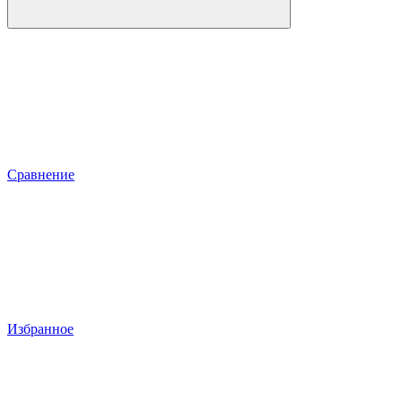
Сравнение
Избранное