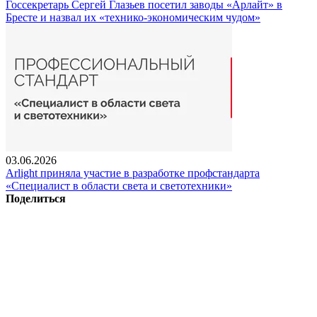
Госсекретарь Сергей Глазьев посетил заводы «Арлайт» в
Бресте и назвал их «технико-экономическим чудом»
03.06.2026
Arlight приняла участие в разработке профстандарта
«Специалист в области света и светотехники»
Поделиться