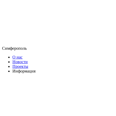
Симферополь
О нас
Новости
Проекты
Информация