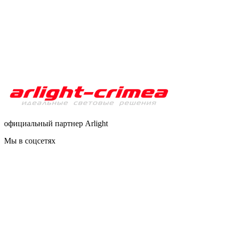
официальный партнер Arlight
Мы в соцсетях