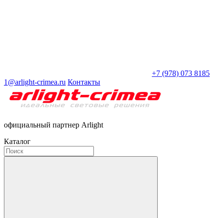
+7 (978) 073 8185
1@arlight-crimea.ru
Контакты
официальный партнер Arlight
Каталог