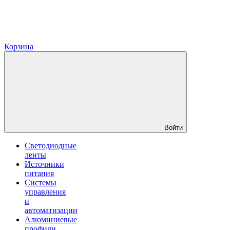
Корзина
Войти
Светодиодные
ленты
Источники
питания
Системы
управления
и
автоматизации
Алюминиевые
профили