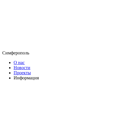
Симферополь
О нас
Новости
Проекты
Информация