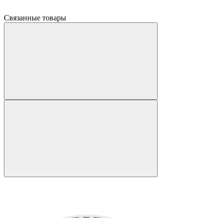
Связанные товары