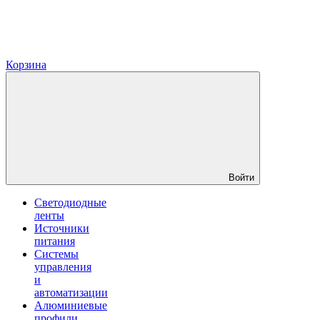
Корзина
Войти
Светодиодные
ленты
Источники
питания
Системы
управления
и
автоматизации
Алюминиевые
профили