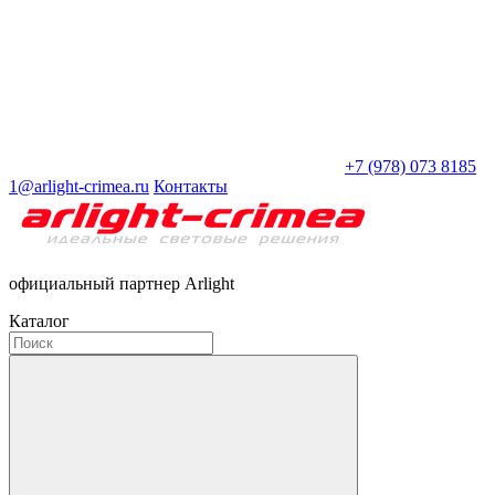
+7 (978) 073 8185
1@arlight-crimea.ru
Контакты
официальный партнер Arlight
Каталог