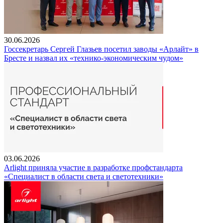
30.06.2026
Госсекретарь Сергей Глазьев посетил заводы «Арлайт» в
Бресте и назвал их «технико-экономическим чудом»
03.06.2026
Arlight приняла участие в разработке профстандарта
«Специалист в области света и светотехники»