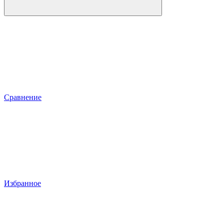
Сравнение
Избранное