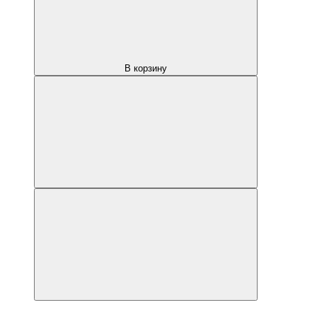
В корзину