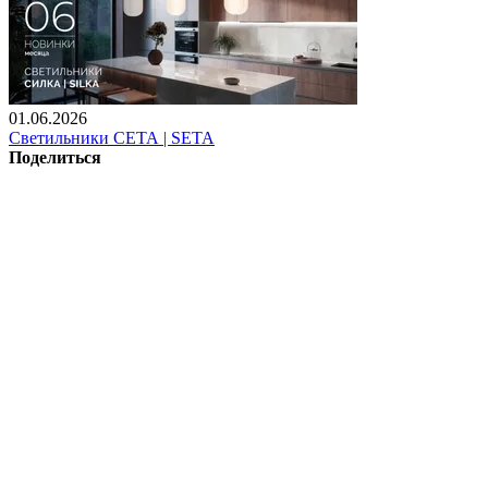
01.06.2026
Светильники СЕТА | SETA
Поделиться