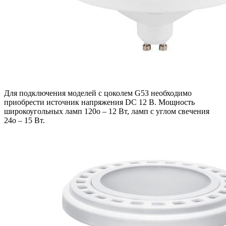
Для подключения моделей с цоколем G53 необходимо
приобрести источник напряжения DC 12 В. Мощность
широкоугольных ламп 120o – 12 Вт, ламп с углом свечения
24o – 15 Вт.