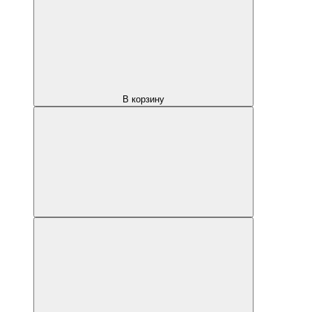
В корзину