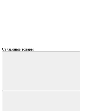
Связанные товары