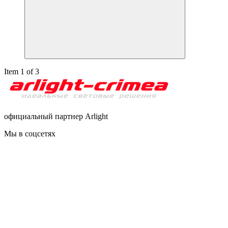
Item 1 of 3
официальный партнер Arlight
Мы в соцсетях