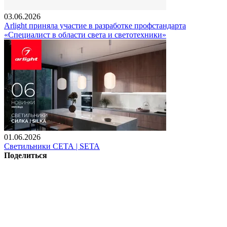
03.06.2026
Arlight приняла участие в разработке профстандарта
«Специалист в области света и светотехники»
01.06.2026
Светильники СЕТА | SETA
Поделиться