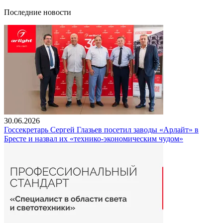
Последние новости
30.06.2026
Госсекретарь Сергей Глазьев посетил заводы «Арлайт» в
Бресте и назвал их «технико-экономическим чудом»