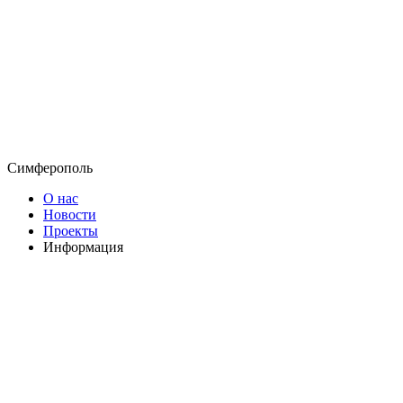
Симферополь
О нас
Новости
Проекты
Информация