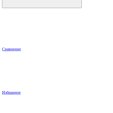
Сравнение
Избранное