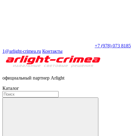
+7 (978) 073 8185
1@arlight-crimea.ru
Контакты
официальный партнер Arlight
Каталог