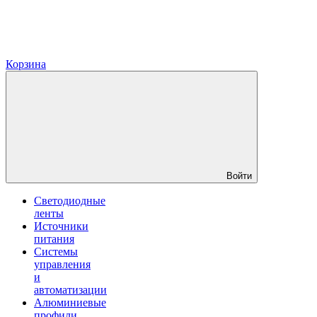
Корзина
Войти
Светодиодные
ленты
Источники
питания
Системы
управления
и
автоматизации
Алюминиевые
профили