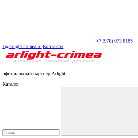
+7 (978) 073 8185
1@arlight-crimea.ru
Контакты
официальный партнер Arlight
Каталог