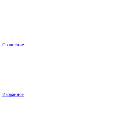
Сравнение
Избранное