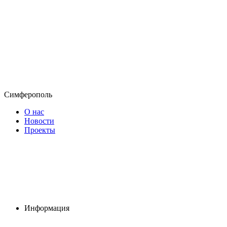
Симферополь
О нас
Новости
Проекты
Информация