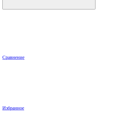
Сравнение
Избранное