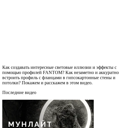
Как создавать интересные световые иллюзии и эффекты с
помощью профилей FANTOM? Как незаметно и аккуратно
встроить профиль с фланцами в гипсокартонные стены и
потолки? Покажем и расскажем в этом видео.
Последние видео