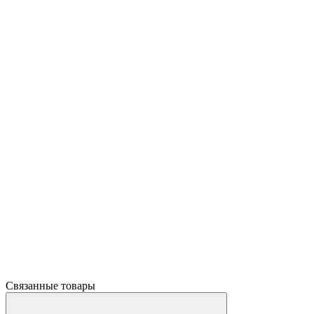
Связанные товары