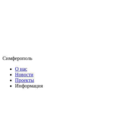
Симферополь
О нас
Новости
Проекты
Информация