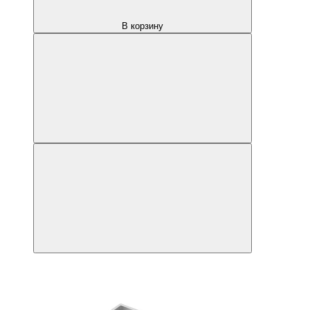
В корзину