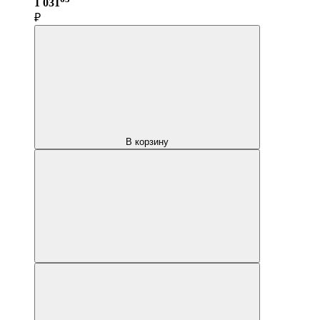
1 031
₽
В корзину