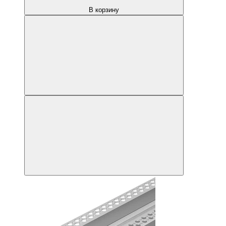
В корзину