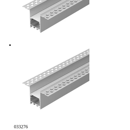
033276