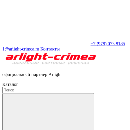
+7 (978) 073 8185
1@arlight-crimea.ru
Контакты
официальный партнер Arlight
Каталог