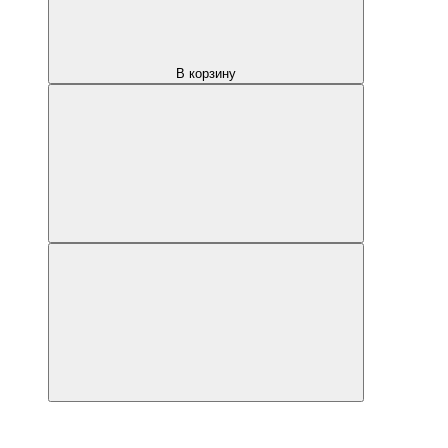
В корзину