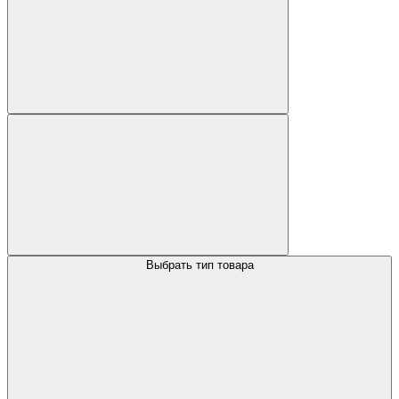
Выбрать тип товара