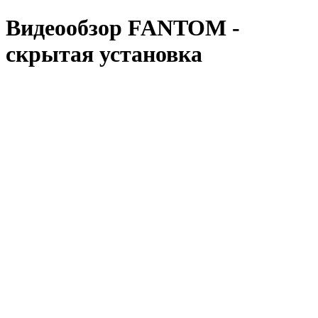
Видеообзор FANTOM -
скрытая установка