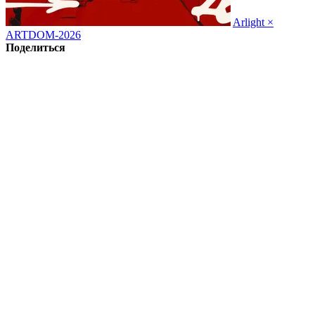
Arlight ×
ARTDOM-2026
Поделиться