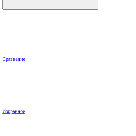
Сравнение
Избранное