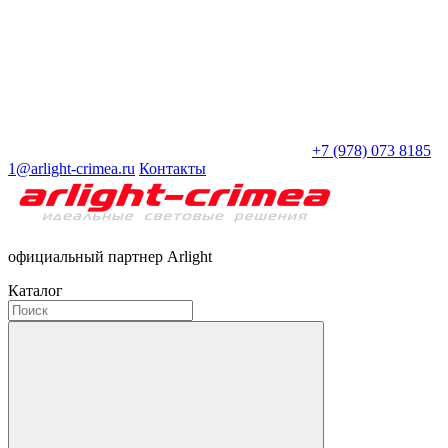
+7 (978) 073 8185
1@arlight-crimea.ru
Контакты
официальный партнер Arlight
Каталог