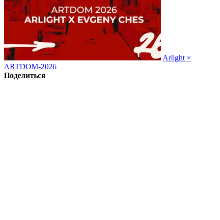
Arlight ×
ARTDOM-2026
Поделиться