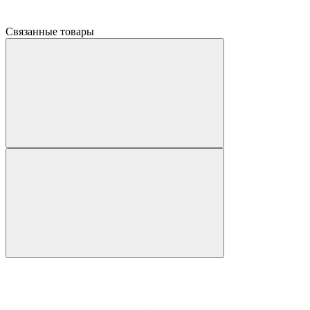
Связанные товары