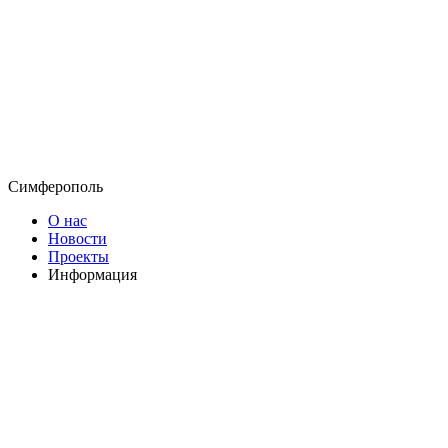
Симферополь
О нас
Новости
Проекты
Информация