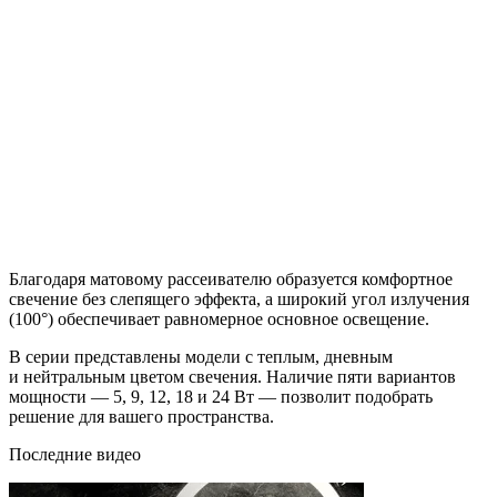
Благодаря матовому рассеивателю образуется комфортное
свечение без слепящего эффекта, а широкий угол излучения
(100°) обеспечивает равномерное основное освещение.
В серии представлены модели с теплым, дневным
и нейтральным цветом свечения. Наличие пяти вариантов
мощности — 5, 9, 12, 18 и 24 Вт — позволит подобрать
решение для вашего пространства.
Последние видео