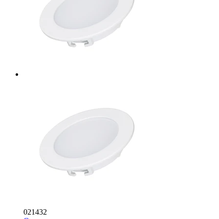
021432