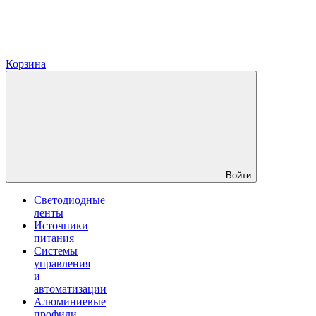
Корзина
Войти
Светодиодные
ленты
Источники
питания
Системы
управления
и
автоматизации
Алюминиевые
профили