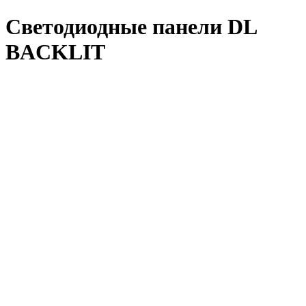
Светодиодные панели DL
BACKLIT