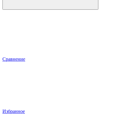
Сравнение
Избранное