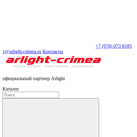
+7 (978) 073 8185
1@arlight-crimea.ru
Контакты
официальный партнер Arlight
Каталог