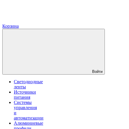
Корзина
Войти
Светодиодные
ленты
Источники
питания
Системы
управления
и
автоматизации
Алюминиевые
профили