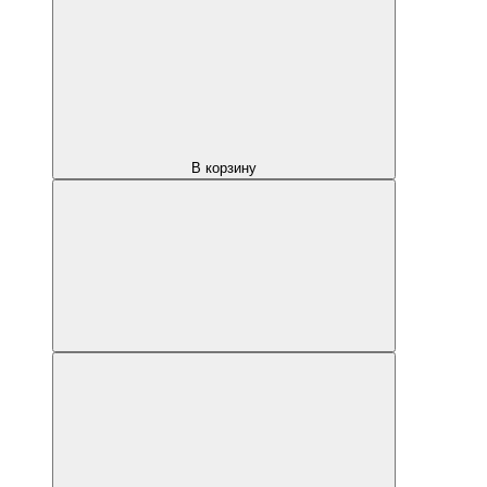
В корзину