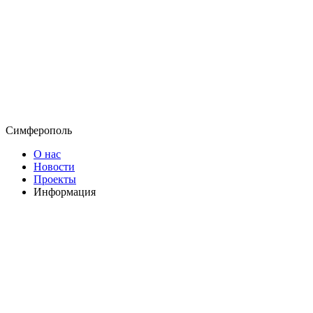
Симферополь
О нас
Новости
Проекты
Информация