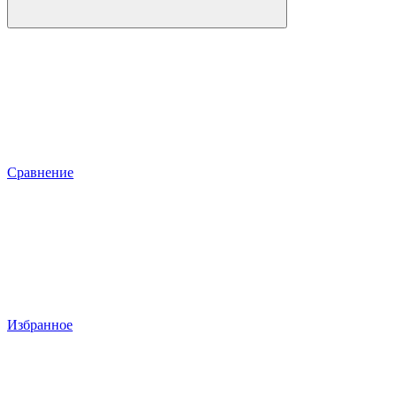
Сравнение
Избранное