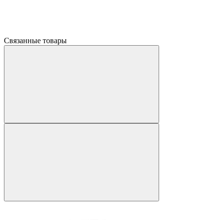
Связанные товары