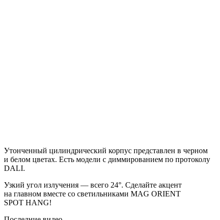
Утонченный цилиндрический корпус представлен в черном
и белом цветах. Есть модели с диммированием по протоколу
DALI.
Узкий угол излучения — всего 24°. Сделайте акцент
на главном вместе со светильниками MAG ORIENT
SPOT HANG!
Последние видео