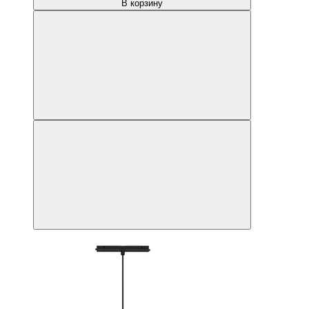
В корзину