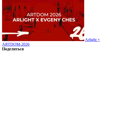
Arlight ×
ARTDOM-2026
Поделиться