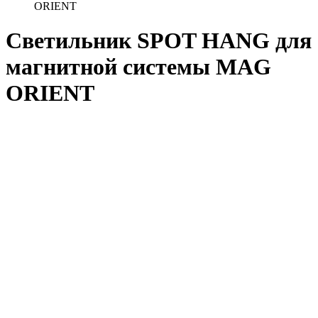
ORIENT
Светильник SPOT HANG для
магнитной системы MAG
ORIENT