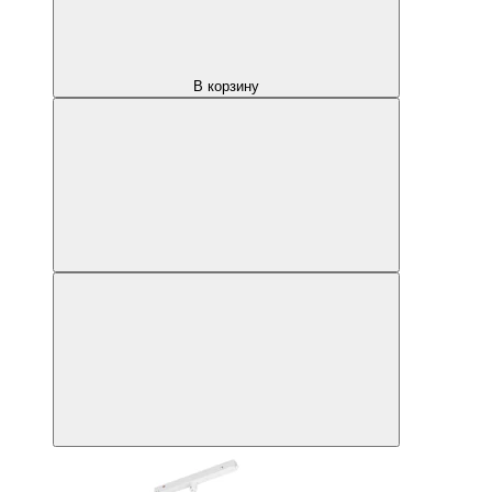
В корзину