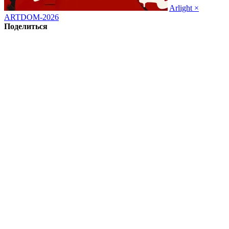
Arlight ×
ARTDOM-2026
Поделиться