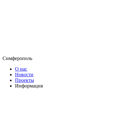
Симферополь
О нас
Новости
Проекты
Информация