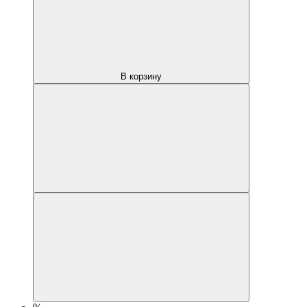
В корзину