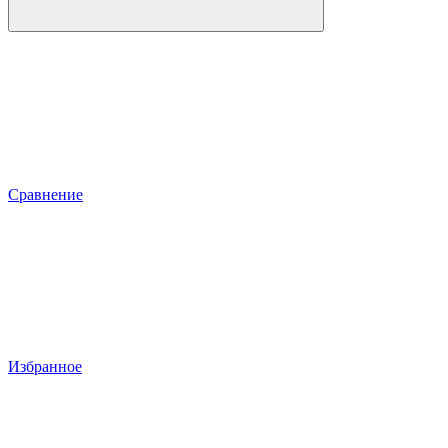
Сравнение
Избранное