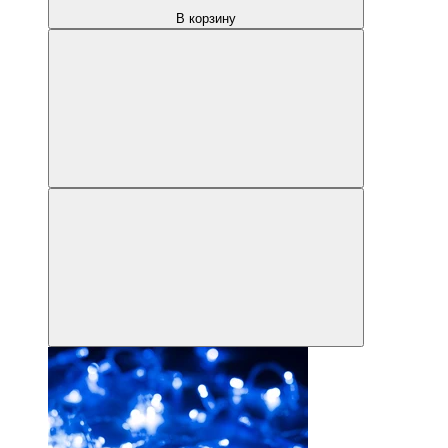
В корзину