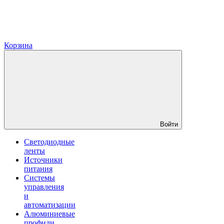
Корзина
Войти
Светодиодные
ленты
Источники
питания
Системы
управления
и
автоматизации
Алюминиевые
профили