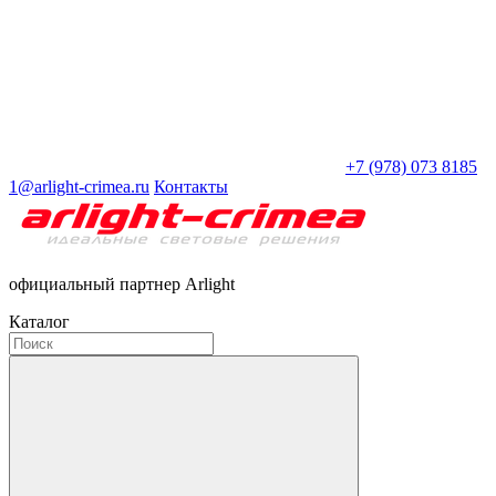
+7 (978) 073 8185
1@arlight-crimea.ru
Контакты
официальный партнер Arlight
Каталог