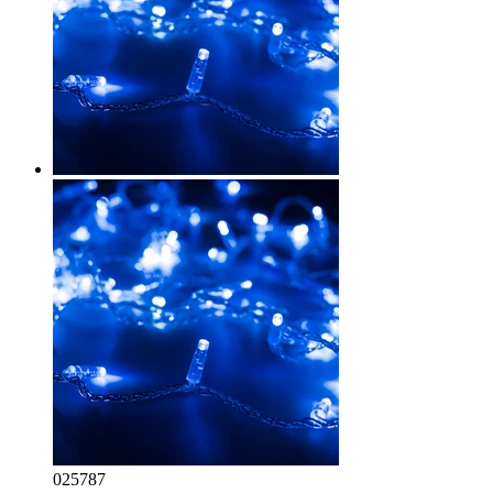
025787