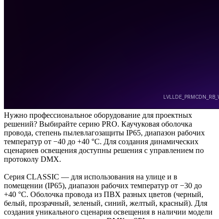
Нужно профессиональное оборудование для проектных
решений? Выбирайте серию PRO. Каучуковая оболочка
провода, степень пылевлагозащиты IP65, диапазон рабочих
температур от −40 до +40 °C. Для создания динамических
сценариев освещения доступны решения с управлением по
протоколу DMX.
Серия CLASSIC — для использования на улице и в
помещении (IP65), диапазон рабочих температур от −30 до
+40 °C. Оболочка провода из ПВХ разных цветов (черный,
белый, прозрачный, зеленый, синий, желтый, красный). Для
создания уникального сценария освещения в наличии модели