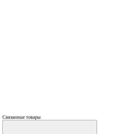
Связанные товары