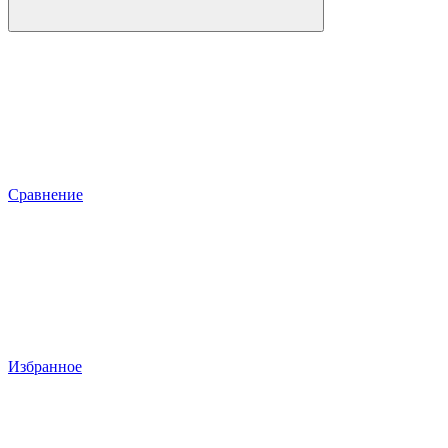
Сравнение
Избранное