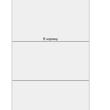
В корзину