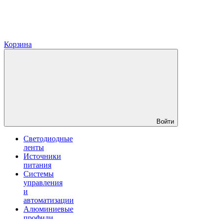
Корзина
Войти
Светодиодные
ленты
Источники
питания
Системы
управления
и
автоматизации
Алюминиевые
профили