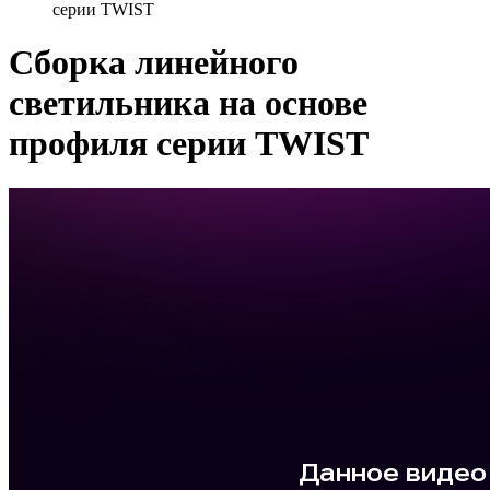
серии TWIST
Сборка линейного
светильника на основе
профиля серии TWIST