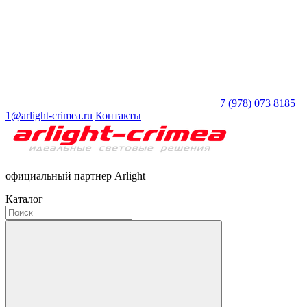
+7 (978) 073 8185
1@arlight-crimea.ru
Контакты
официальный партнер Arlight
Каталог