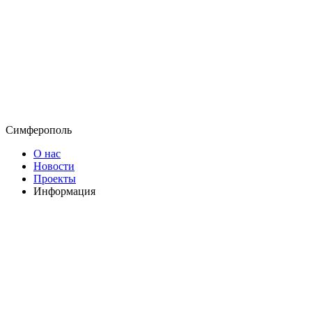
Симферополь
О нас
Новости
Проекты
Информация