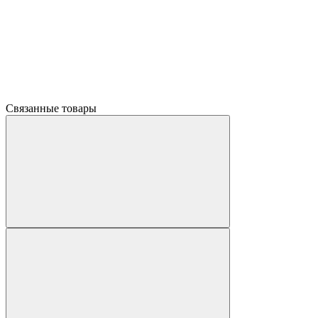
Связанные товары