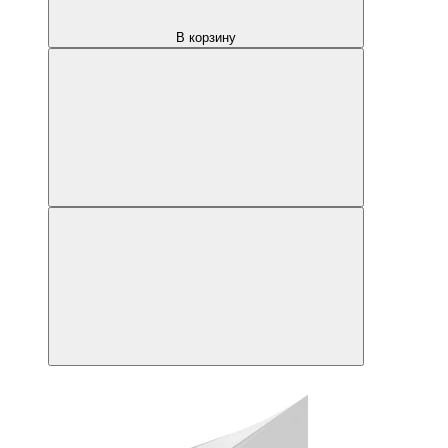
В корзину