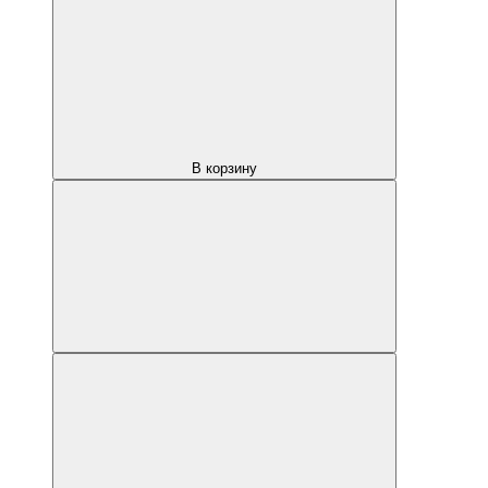
В корзину