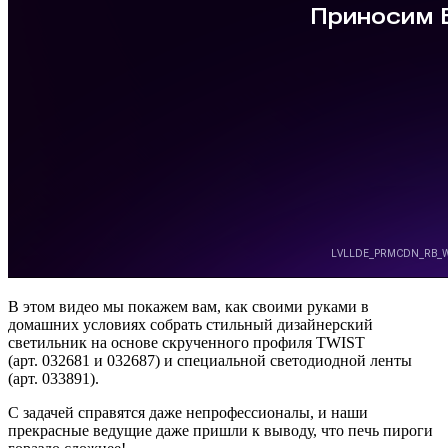
В этом видео мы покажем вам, как своими руками в
домашних условиях собрать стильный дизайнерский
светильник на основе скрученного профиля TWIST
(арт. 032681 и 032687) и специальной светодиодной ленты
(арт. 033891).
С задачей справятся даже непрофессионалы, и наши
прекрасные ведущие даже пришли к выводу, что печь пироги