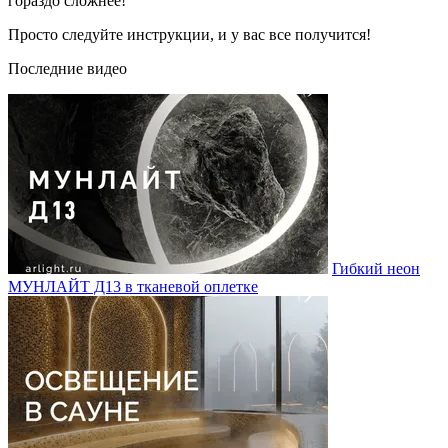
гораздо сложнее!
Просто следуйте инструкции, и у вас все получится!
Последние видео
Гибкий неон
МУНЛАЙТ Д13 в тканевой оплетке