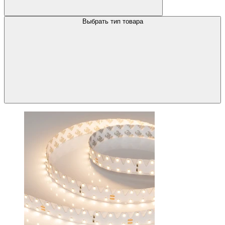
Выбрать тип товара