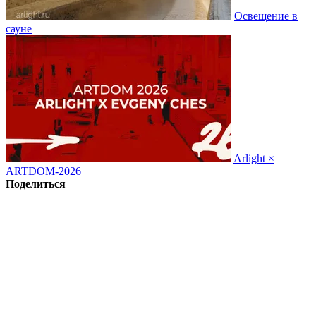
Освещение в
сауне
Arlight ×
ARTDOM-2026
Поделиться