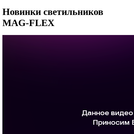
Новинки светильников
MAG-FLEX