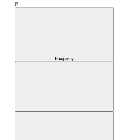
₽
В корзину