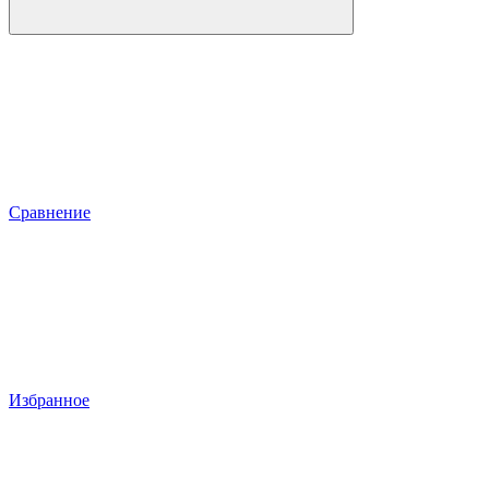
Сравнение
Избранное