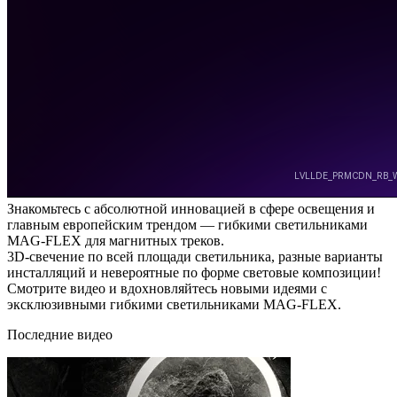
Знакомьтесь с абсолютной инновацией в сфере освещения и
главным европейским трендом — гибкими светильниками
MAG-FLEX для магнитных треков.
3D-свечение по всей площади светильника, разные варианты
инсталляций и невероятные по форме световые композиции!
Смотрите видео и вдохновляйтесь новыми идеями с
эксклюзивными гибкими светильниками MAG-FLEX.
Последние видео