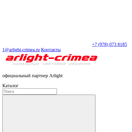
+7 (978) 073 8185
1@arlight-crimea.ru
Контакты
официальный партнер Arlight
Каталог