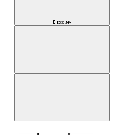
В корзину