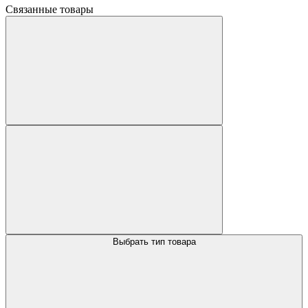
Связанные товары
Выбрать тип товара