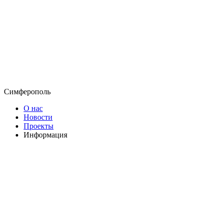
Симферополь
О нас
Новости
Проекты
Информация