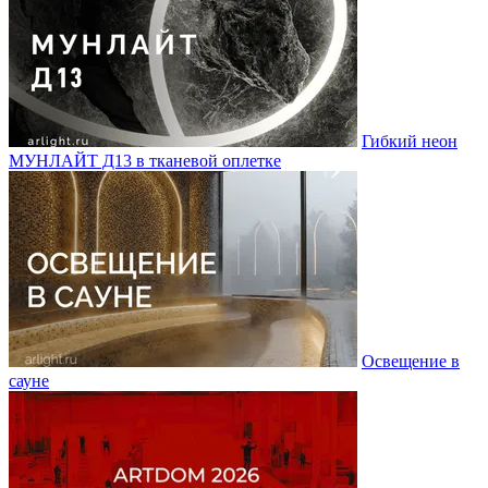
Гибкий неон
МУНЛАЙТ Д13 в тканевой оплетке
Освещение в
сауне