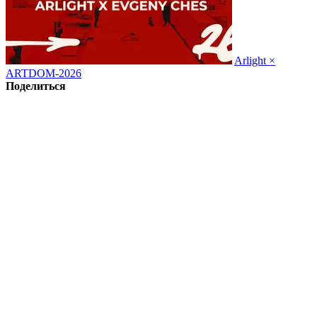
Arlight ×
ARTDOM-2026
Поделиться