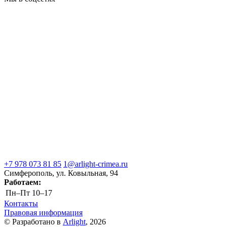
+7 978 073 81 85
1@arlight-crimea.ru
Симферополь, ул. Ковыльная, 94
Работаем:
Пн–Пт
10–17
Контакты
Правовая информация
© Разработано в
Arlight
, 2026