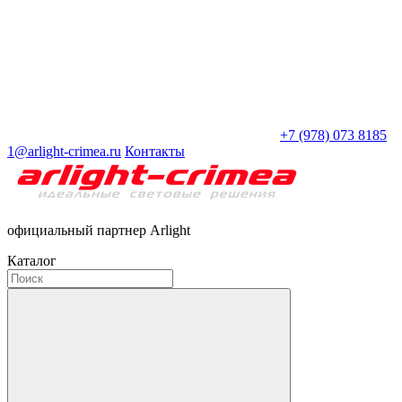
+7 (978) 073 8185
1@arlight-crimea.ru
Контакты
официальный партнер Arlight
Каталог