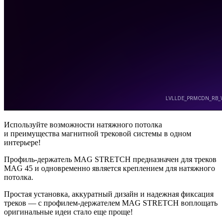
Используйте возможности натяжного потолка
и преимущества магнитной трековой системы в одном
интерьере!
Профиль-держатель MAG STRETCH предназначен для треков
MAG 45 и одновременно является креплением для натяжного
потолка.
Простая установка, аккуратный дизайн и надежная фиксация
треков — с профилем-держателем MAG STRETCH воплощать
оригинальные идеи стало еще проще!