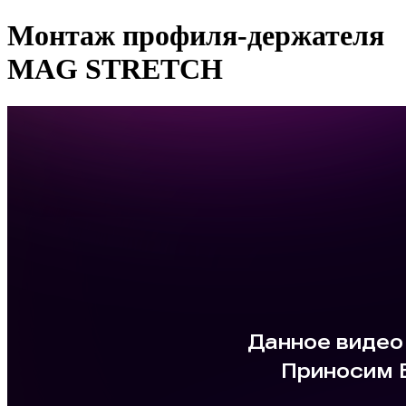
Монтаж профиля-держателя
MAG STRETCH