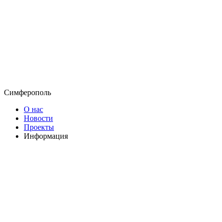
Симферополь
О нас
Новости
Проекты
Информация