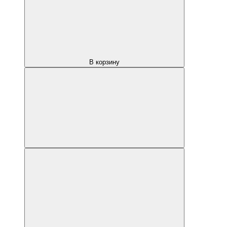
В корзину