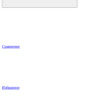
Сравнение
Избранное