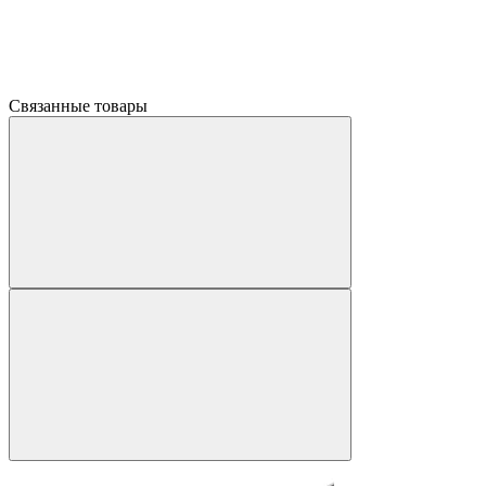
Связанные товары