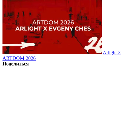
Arlight ×
ARTDOM-2026
Поделиться