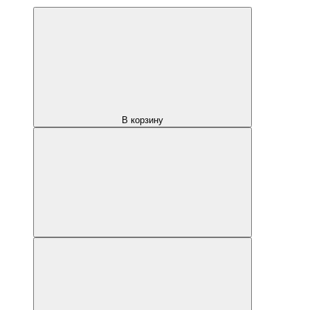
В корзину