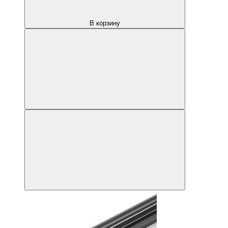
В корзину