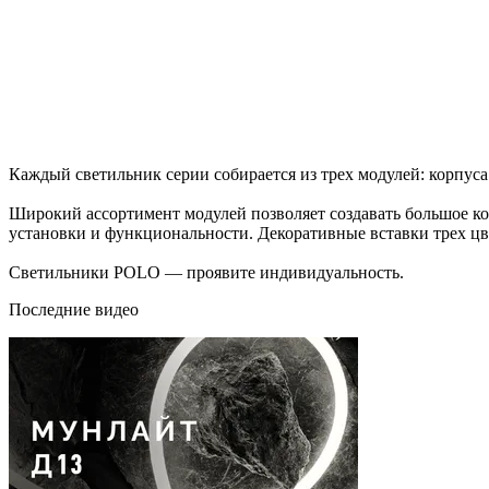
Каждый светильник серии собирается из трех модулей: корпуса
Широкий ассортимент модулей позволяет создавать большое ко
установки и функциональности. Декоративные вставки трех цве
Светильники POLO — проявите индивидуальность.
Последние видео