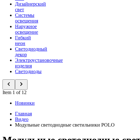
Дизайнерский
свет
Системы
освещения
Наружное
освещение
Гибкий
неон
Светодиодный
декор
Электроустановочные
изделия
Светодиоды
Item 1 of 12
Новинки
Главная
Видео
Модульные светодиодные светильники POLO