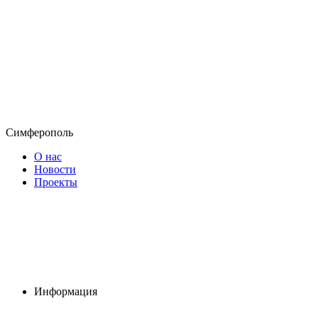
Симферополь
О нас
Новости
Проекты
Информация