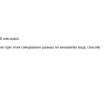
й накладки.
 но при этом совершенно разных по внешнему виду, способу