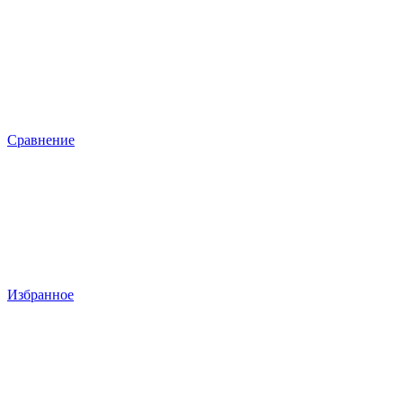
Сравнение
Избранное