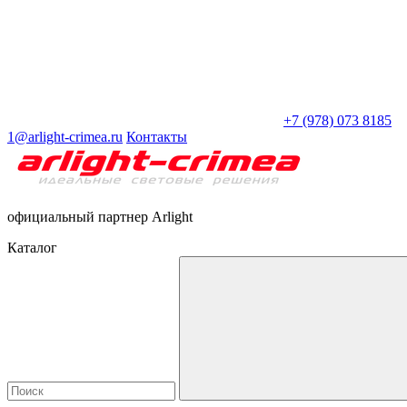
+7 (978) 073 8185
1@arlight-crimea.ru
Контакты
официальный партнер Arlight
Каталог