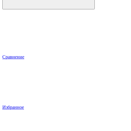
Сравнение
Избранное