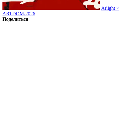
Arlight ×
ARTDOM-2026
Поделиться