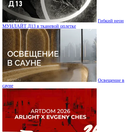
Гибкий неон
МУНЛАЙТ Д13 в тканевой оплетке
Освещение в
сауне