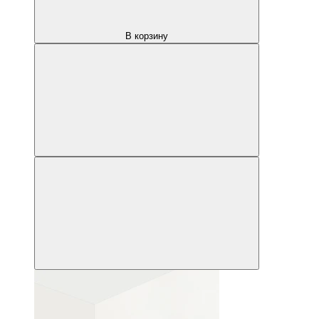
В корзину