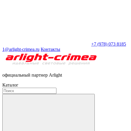
+7 (978) 073 8185
1@arlight-crimea.ru
Контакты
официальный партнер Arlight
Каталог