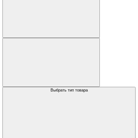
Выбрать тип товара