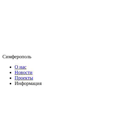
Симферополь
О нас
Новости
Проекты
Информация