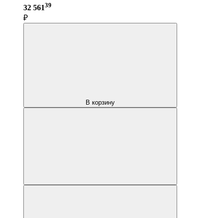
39
32 561
₽
В корзину