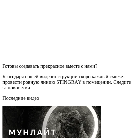
Готовы создавать прекрасное вместе с нами?
Благодаря нашей видеоинструкции скоро каждый сможет
провести ровную линию STINGRAY в помещении. Следите
за новостями.
Последние видео