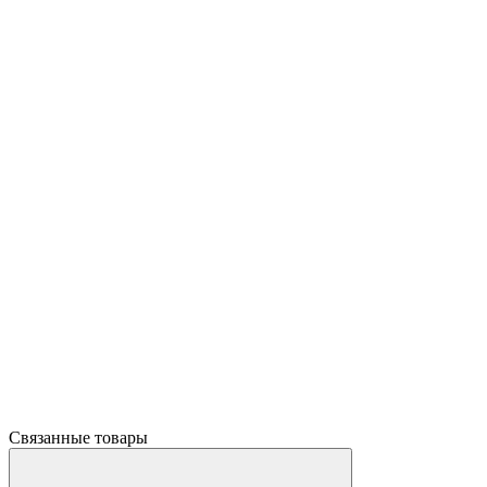
Связанные товары