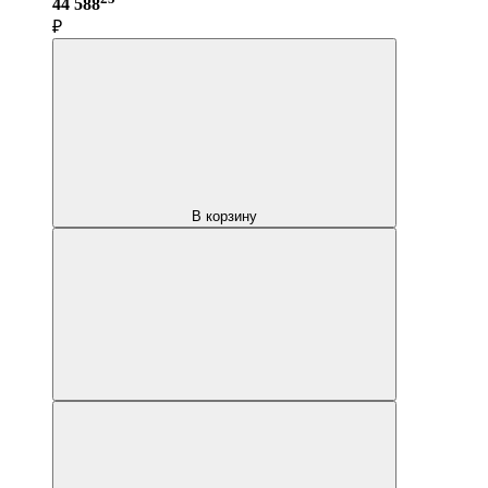
44 588
₽
В корзину