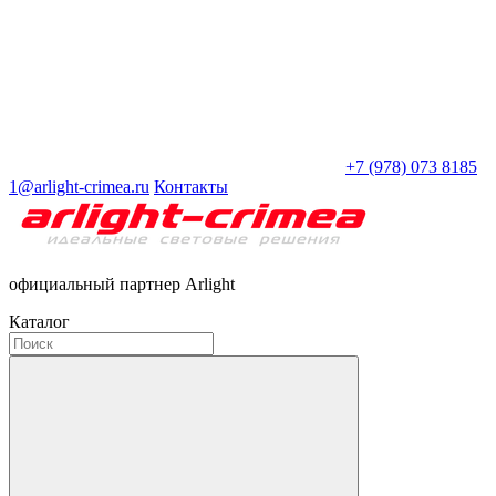
+7 (978) 073 8185
1@arlight-crimea.ru
Контакты
официальный партнер Arlight
Каталог