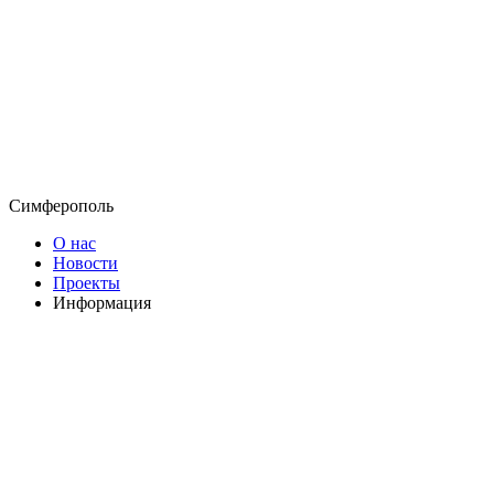
Симферополь
О нас
Новости
Проекты
Информация