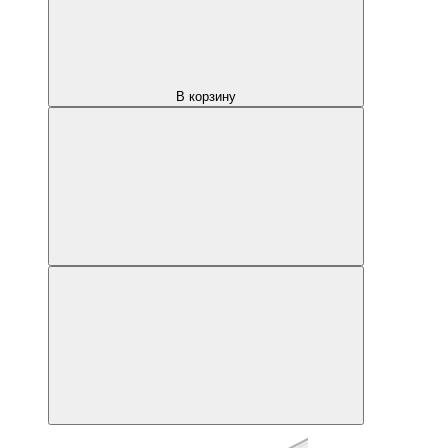
В корзину