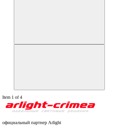
Item 1 of 4
официальный партнер Arlight