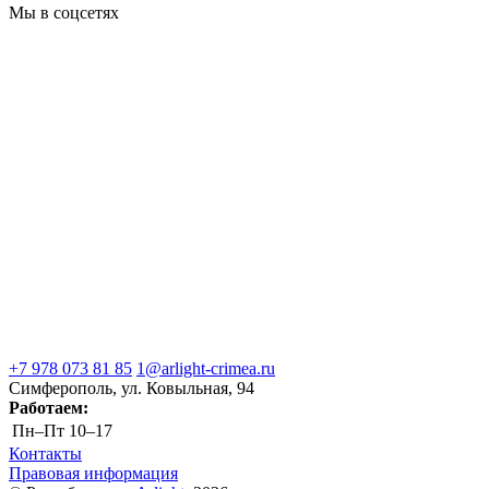
Мы в соцсетях
+7 978 073 81 85
1@arlight-crimea.ru
Симферополь, ул. Ковыльная, 94
Работаем:
Пн–Пт
10–17
Контакты
Правовая информация