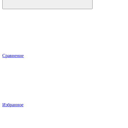
Сравнение
Избранное