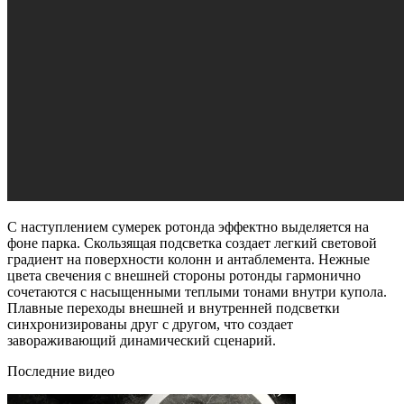
С наступлением сумерек ротонда эффектно выделяется на
фоне парка. Скользящая подсветка создает легкий световой
градиент на поверхности колонн и антаблемента. Нежные
цвета свечения с внешней стороны ротонды гармонично
сочетаются с насыщенными теплыми тонами внутри купола.
Плавные переходы внешней и внутренней подсветки
синхронизированы друг с другом, что создает
завораживающий динамический сценарий.
Последние видео