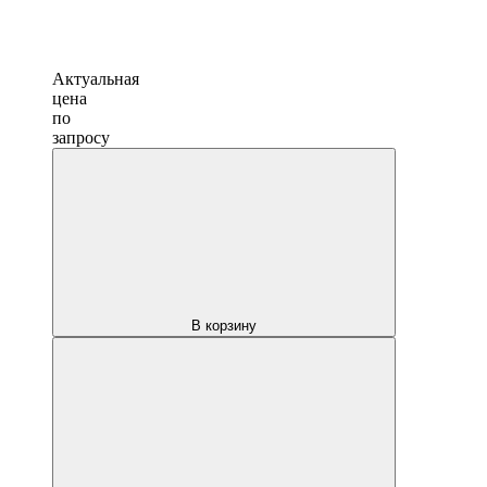
Актуальная
цена
по
запросу
В корзину