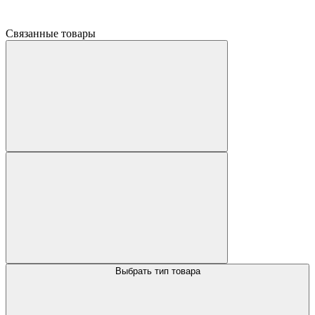
Связанные товары
Выбрать тип товара