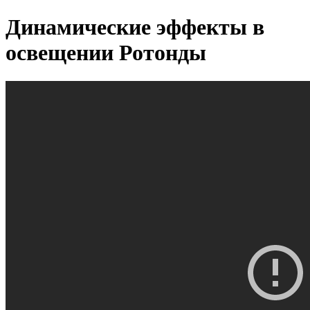
Динамические эффекты в
освещении Ротонды