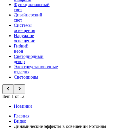
Функциональный
свет
Дизайнерский
свет
Системы
освещения
Наружное
освещение
Гибкий
неон
Светодиодный
декор
Электроустановочные
изделия
Светодиоды
Item 1 of 12
Новинки
Главная
Видео
Динамические эффекты в освещении Ротонды