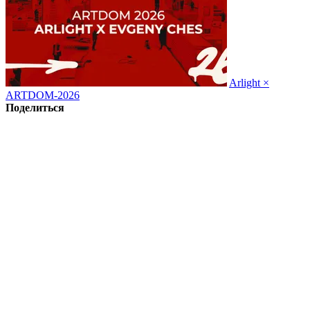
Arlight ×
ARTDOM-2026
Поделиться