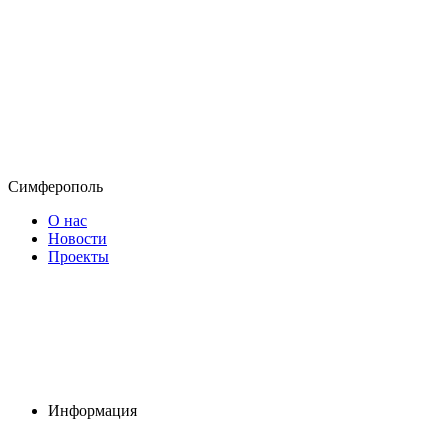
Симферополь
О нас
Новости
Проекты
Информация