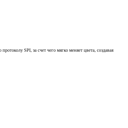
ротоколу SPI, за счет чего мягко меняет цвета, создавая