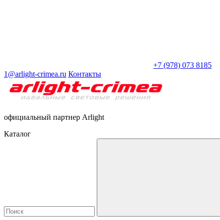
+7 (978) 073 8185
1@arlight-crimea.ru
Контакты
официальный партнер Arlight
Каталог