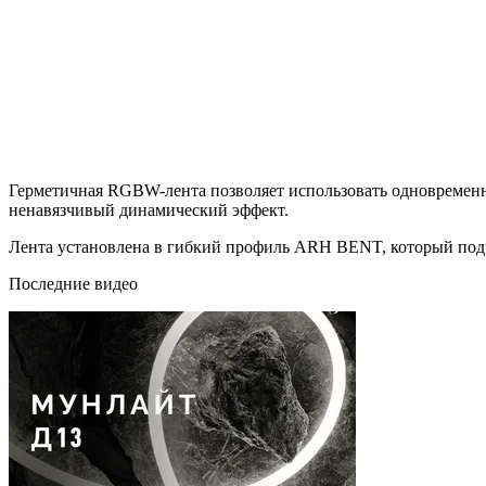
Герметичная RGBW-лента позволяет использовать одновременно к
ненавязчивый динамический эффект.
Лента установлена в гибкий профиль ARH BENT, который под
Последние видео