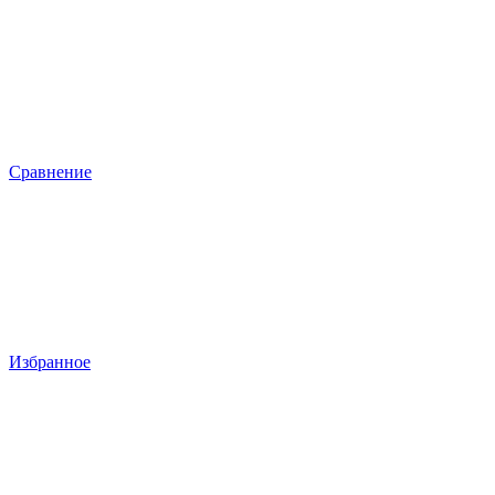
Сравнение
Избранное