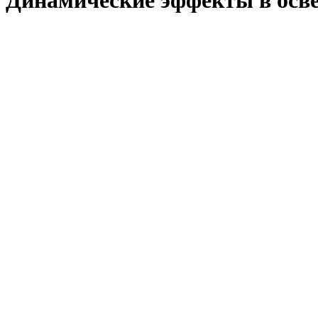
Динамические эффекты в осв