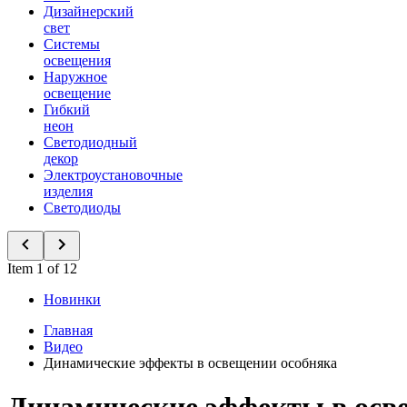
Дизайнерский
свет
Системы
освещения
Наружное
освещение
Гибкий
неон
Светодиодный
декор
Электроустановочные
изделия
Светодиоды
Item 1 of 12
Новинки
Главная
Видео
Динамические эффекты в освещении особняка