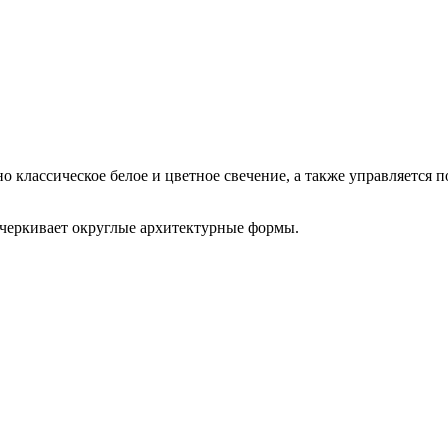
лассическое белое и цветное свечение, а также управляется по п
черкивает округлые архитектурные формы.