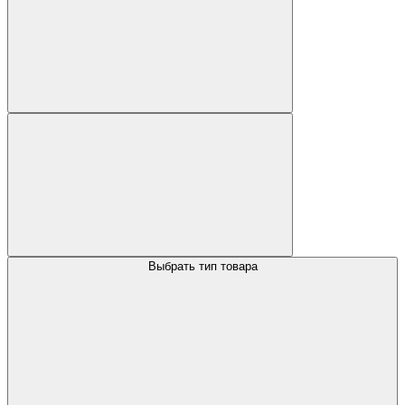
Выбрать тип товара