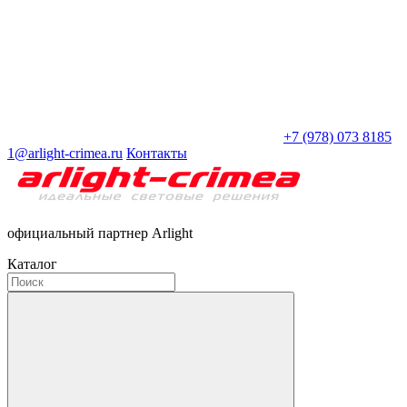
+7 (978) 073 8185
1@arlight-crimea.ru
Контакты
официальный партнер Arlight
Каталог