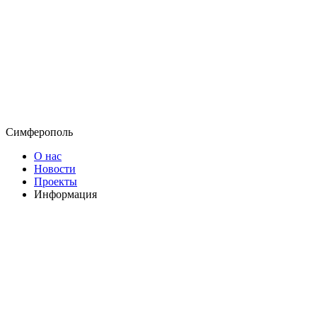
Симферополь
О нас
Новости
Проекты
Информация