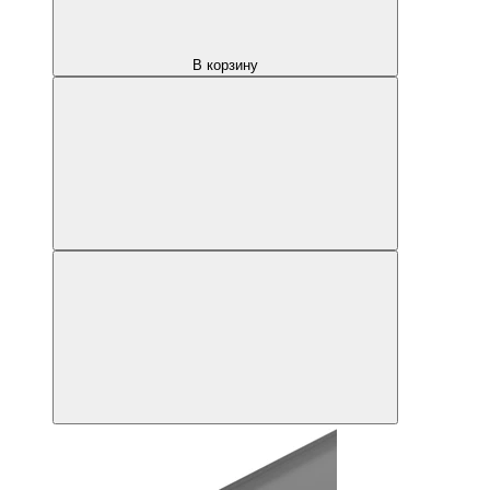
В корзину