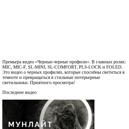
Премьера видео «Черные-черные профили». В главных ролях:
MIC, MIC-F, SL-MINI, SL-COMFORT, PLS-LOCK и FOLED.
Это видео о черных профилях, которые способны светиться в
темноте и превращаться в стильные интерьерные
светильники. Приятного просмотра!
Последние видео