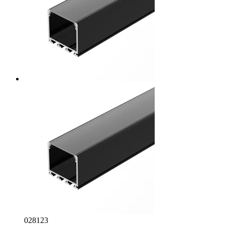
028123