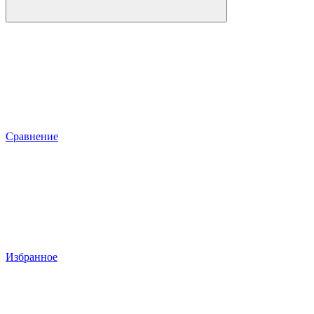
Сравнение
Избранное