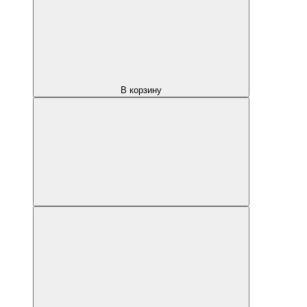
В корзину