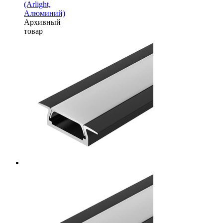
(Arlight,
Алюминий)
Архивный
товар