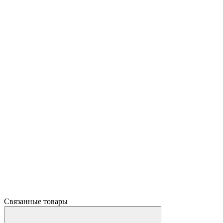
Связанные товары