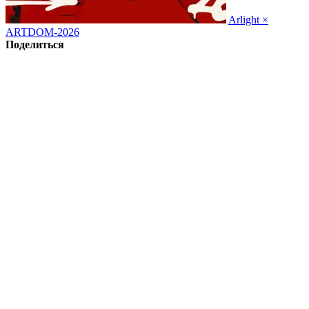
Arlight ×
ARTDOM-2026
Поделиться