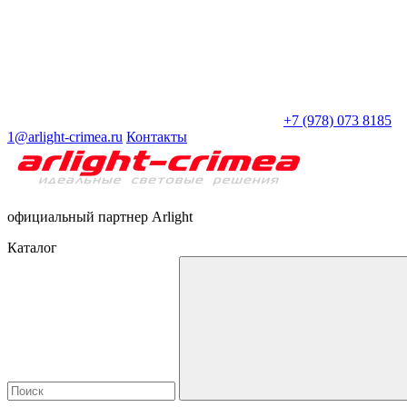
+7 (978) 073 8185
1@arlight-crimea.ru
Контакты
официальный партнер Arlight
Каталог