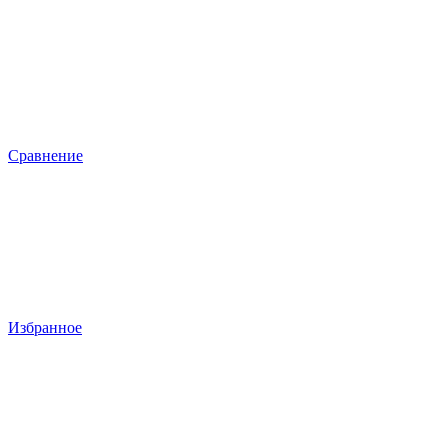
Сравнение
Избранное