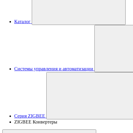
Каталог
Системы управления и автоматизации
Серия ZIGBEE
ZIGBEE Конвертеры