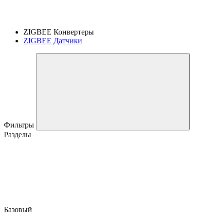
ZIGBEE Конвертеры
ZIGBEE Датчики
Фильтры
Разделы
Базовый