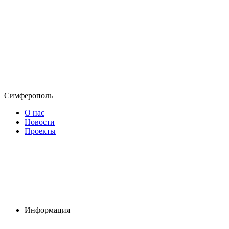
Симферополь
О нас
Новости
Проекты
Информация