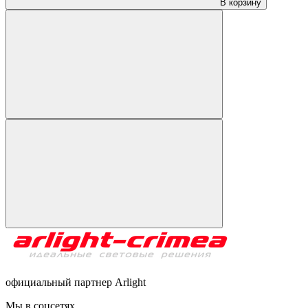
В корзину
официальный партнер Arlight
Мы в соцсетях