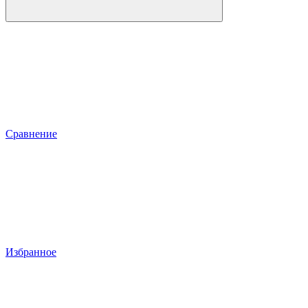
Сравнение
Избранное