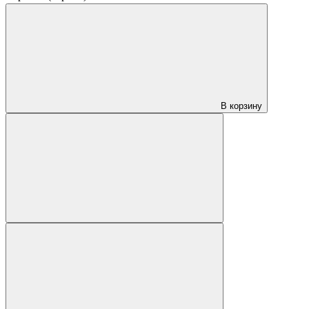
В корзину