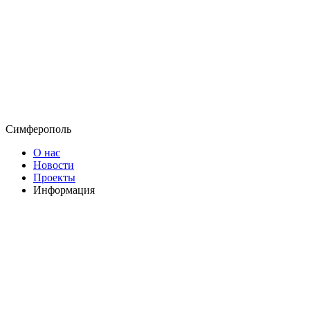
Симферополь
О нас
Новости
Проекты
Информация