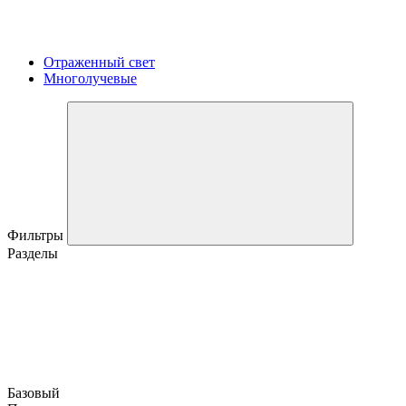
Отраженный свет
Многолучевые
Фильтры
Разделы
Базовый