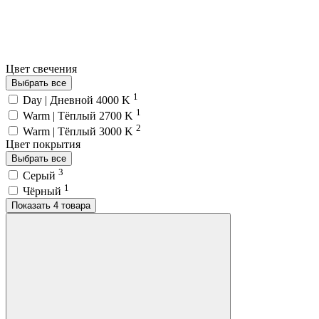
Цвет свечения
Выбрать все
1
Day | Дневной 4000 K
1
Warm | Тёплый 2700 K
2
Warm | Тёплый 3000 K
Цвет покрытия
Выбрать все
3
Серый
1
Чёрный
Показать 4 товара