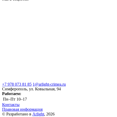
+7 978 073 81 85
1@arlight-crimea.ru
Симферополь, ул. Ковыльная, 94
Работаем:
Пн–Пт
10–17
Контакты
Правовая информация
© Разработано в
Arlight
, 2026