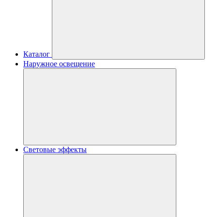
Каталог
Наружное освещение
Световые эффекты