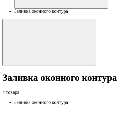
Заливка оконного контура
Заливка оконного контура
4 товара
Заливка оконного контура