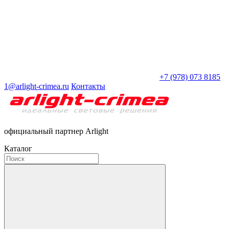
+7 (978) 073 8185
1@arlight-crimea.ru
Контакты
официальный партнер Arlight
Каталог