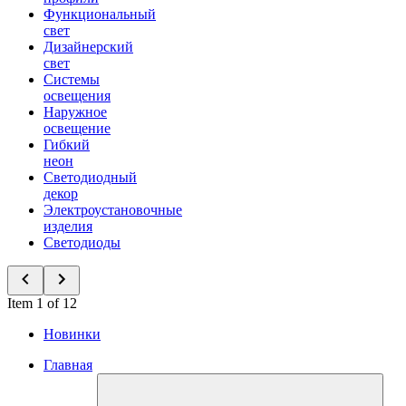
Функциональный
свет
Дизайнерский
свет
Системы
освещения
Наружное
освещение
Гибкий
неон
Светодиодный
декор
Электроустановочные
изделия
Светодиоды
Item 1 of 12
Новинки
Главная