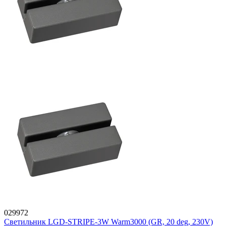
029972
Светильник LGD-STRIPE-3W Warm3000 (GR, 20 deg, 230V)