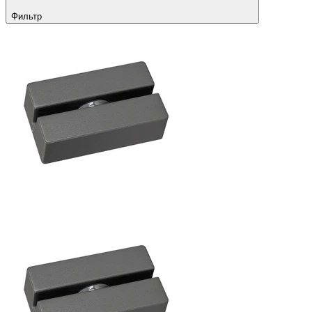
Фильтр