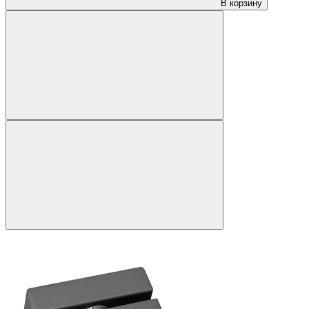
В корзину