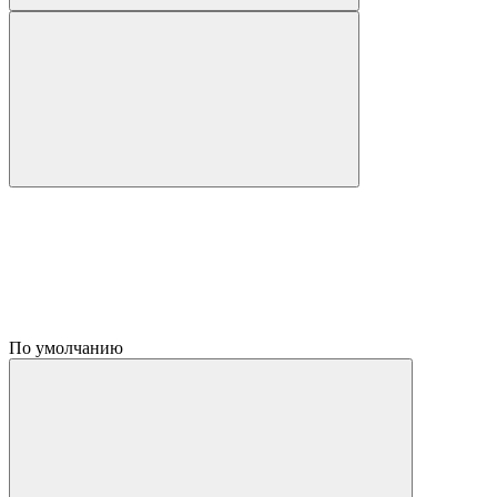
По умолчанию