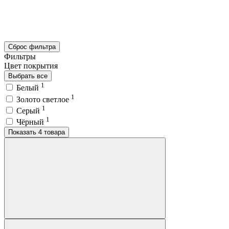
Сброс фильтра
Фильтры
Цвет покрытия
Выбрать все
1
Белый
1
Золото светлое
1
Серый
1
Чёрный
Показать 4 товара