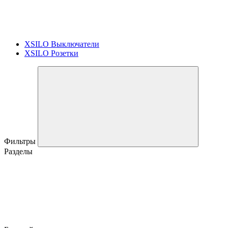
XSILO Выключатели
XSILO Розетки
Фильтры
Разделы