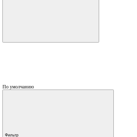
По умолчанию
Фильтр