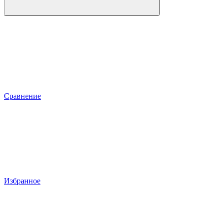
Сравнение
Избранное