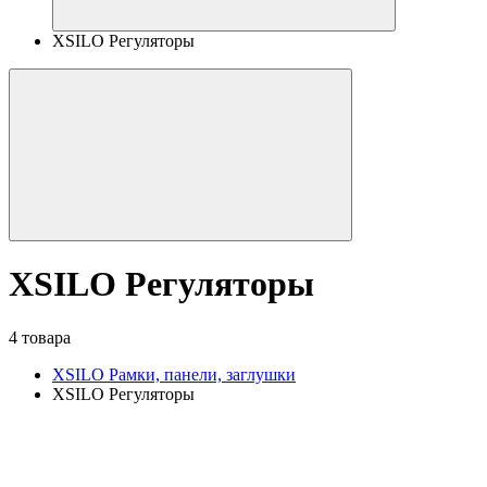
XSILO Регуляторы
XSILO Регуляторы
4 товара
XSILO Рамки, панели, заглушки
XSILO Регуляторы