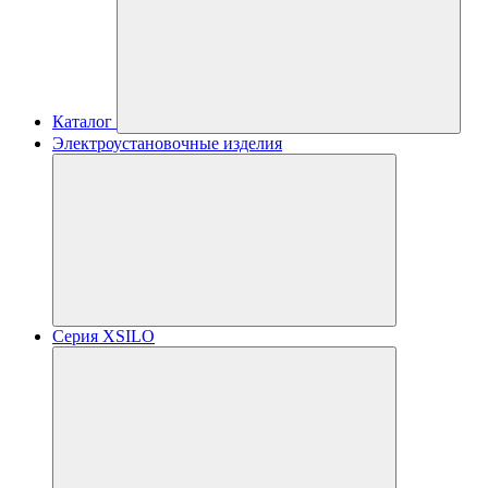
Каталог
Электроустановочные изделия
Серия XSILO