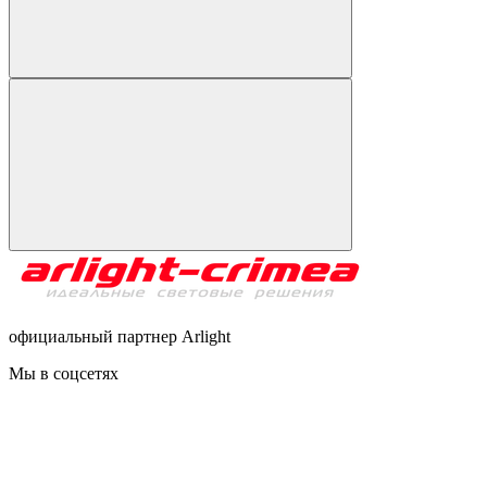
официальный партнер Arlight
Мы в соцсетях