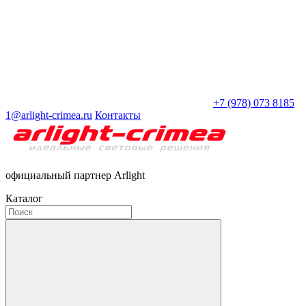
+7 (978) 073 8185
1@arlight-crimea.ru
Контакты
официальный партнер Arlight
Каталог