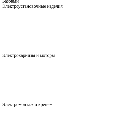
Базовый
Электроустановочные изделия
Электрокарнизы и моторы
Электромонтаж и крепёж