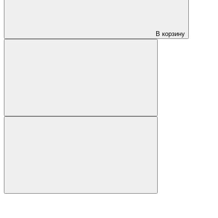
В корзину