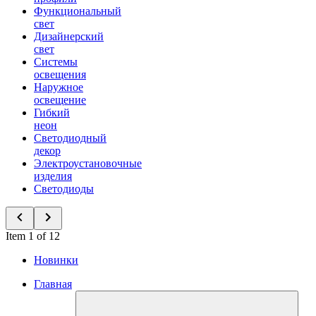
Функциональный
свет
Дизайнерский
свет
Системы
освещения
Наружное
освещение
Гибкий
неон
Светодиодный
декор
Электроустановочные
изделия
Светодиоды
Item 1 of 12
Новинки
Главная