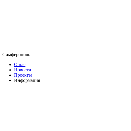
Симферополь
О нас
Новости
Проекты
Информация