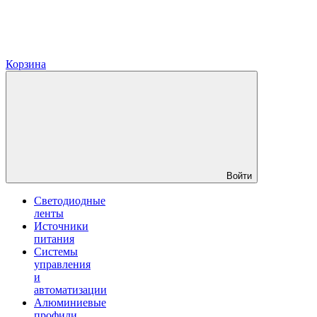
Корзина
Войти
Светодиодные
ленты
Источники
питания
Системы
управления
и
автоматизации
Алюминиевые
профили