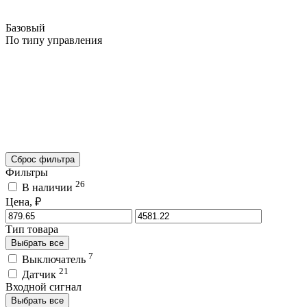
Базовый
По типу управления
Сброс фильтра
Фильтры
26
В наличии
Цена, ₽
Тип товара
Выбрать все
7
Выключатель
21
Датчик
Входной сигнал
Выбрать все