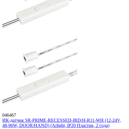
046467
ИК-датчик SR-PRIME-RECESSED-IRD/H-R11-WH (12-24V,
48-96W, DOOR/HAND) (Arlight, IP20 Пластик, 2 года)