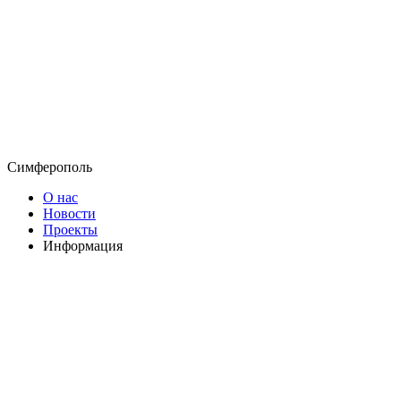
Симферополь
О нас
Новости
Проекты
Информация