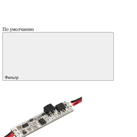
По умолчанию
Фильтр