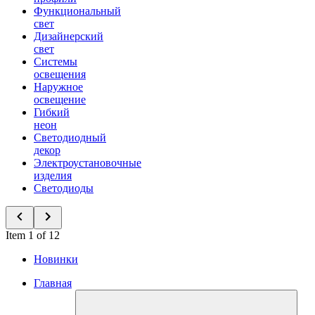
Функциональный
свет
Дизайнерский
свет
Системы
освещения
Наружное
освещение
Гибкий
неон
Светодиодный
декор
Электроустановочные
изделия
Светодиоды
Item 1 of 12
Новинки
Главная