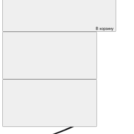
В корзину