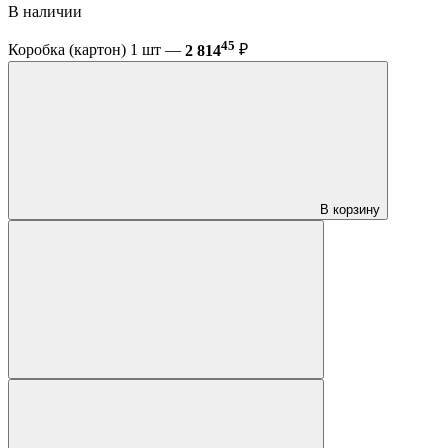
В наличии
45
Коробка (картон) 1 шт —
2 814
₽
В корзину