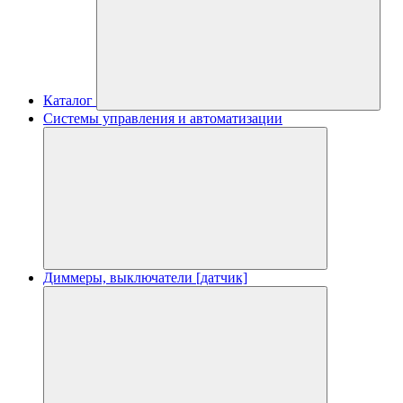
Каталог
Системы управления и автоматизации
Диммеры, выключатели [датчик]