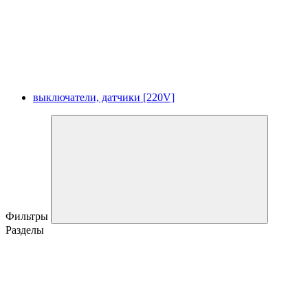
выключатели, датчики [220V]
Фильтры
Разделы