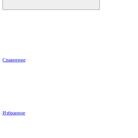
Сравнение
Избранное