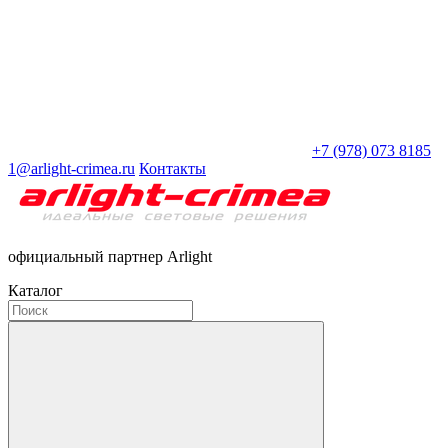
+7 (978) 073 8185
1@arlight-crimea.ru
Контакты
официальный партнер Arlight
Каталог