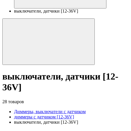
выключатели, датчики [12-36V]
выключатели, датчики [12-
36V]
28 товаров
Диммеры, выключатели с датчиком
диммеры с датчиком [12-36V]
выключатели, датчики [12-36V]