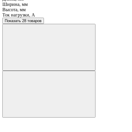
Ширина, мм
Высота, мм
Ток нагрузки, A
Показать 28 товаров