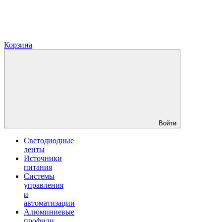
Корзина
Войти
Светодиодные
ленты
Источники
питания
Системы
управления
и
автоматизации
Алюминиевые
профили