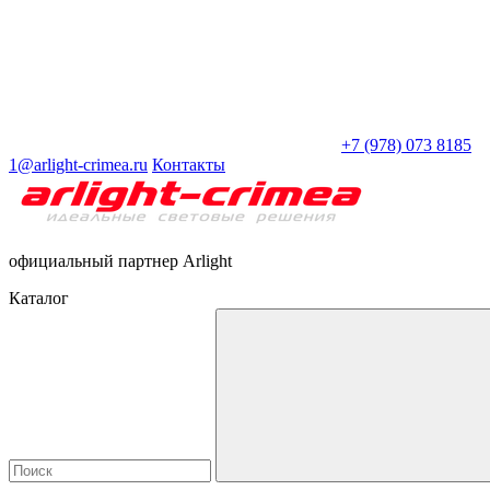
+7 (978) 073 8185
1@arlight-crimea.ru
Контакты
официальный партнер Arlight
Каталог