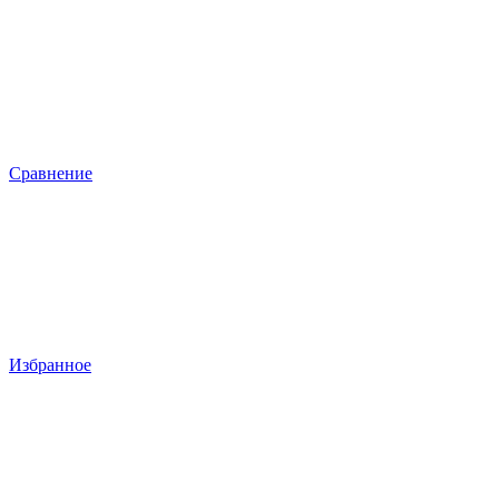
Сравнение
Избранное