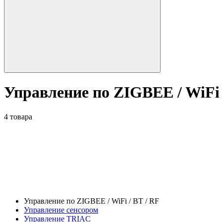
Управление по ZIGBEE / WiFi 
4 товара
Управление по ZIGBEE / WiFi / BT / RF
Управление сенсором
Управление TRIAC