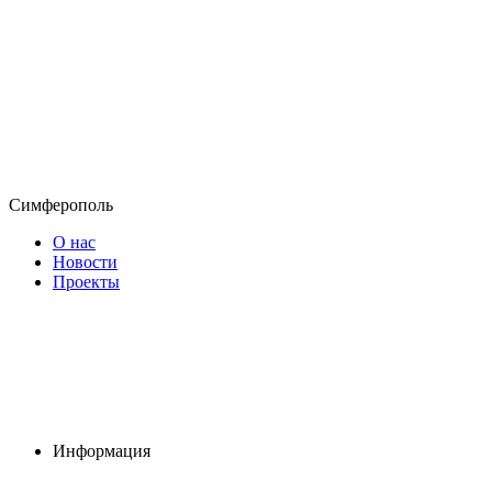
Симферополь
О нас
Новости
Проекты
Информация