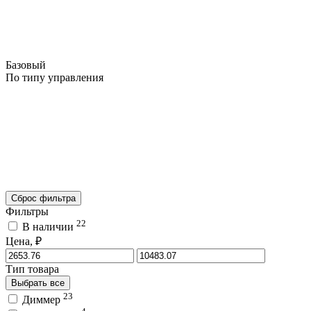
Базовый
По типу управления
Сброс фильтра
Фильтры
22
В наличии
Цена, ₽
Тип товара
Выбрать все
23
Диммер