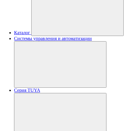
Каталог
Системы управления и автоматизации
Серия TUYA