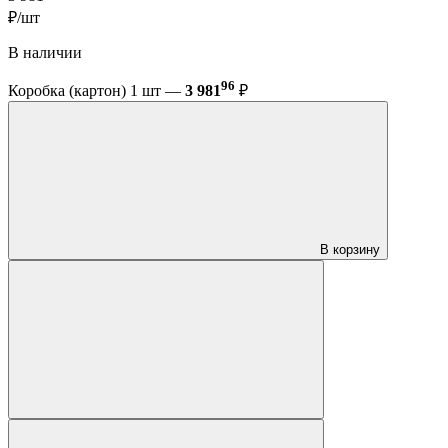
₽/шт
В наличии
96
Коробка (картон) 1 шт —
3 981
₽
В корзину