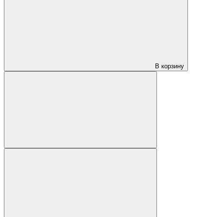
В корзину