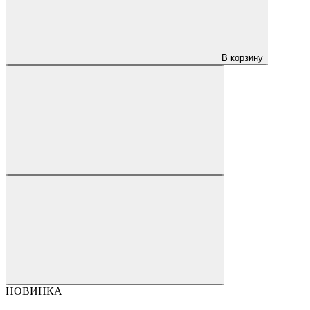
В корзину
НОВИНКА