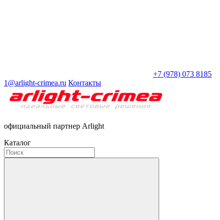
+7 (978) 073 8185
1@arlight-crimea.ru
Контакты
официальный партнер Arlight
Каталог