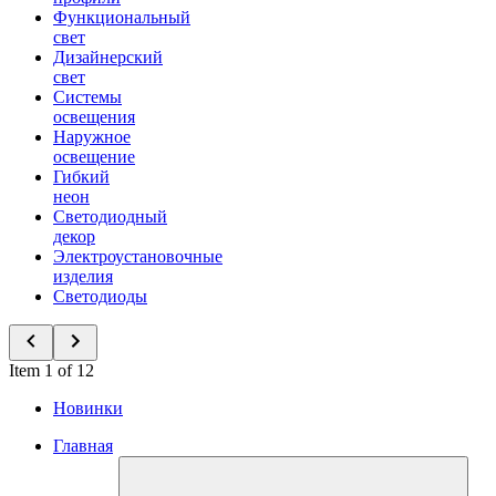
Функциональный
свет
Дизайнерский
свет
Системы
освещения
Наружное
освещение
Гибкий
неон
Светодиодный
декор
Электроустановочные
изделия
Светодиоды
Item 1 of 12
Новинки
Главная