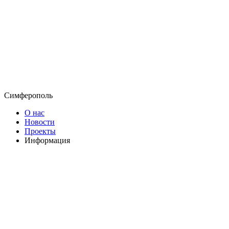
Симферополь
О нас
Новости
Проекты
Информация