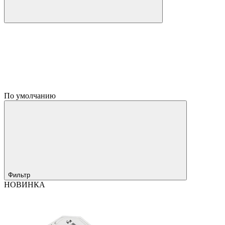
По умолчанию
Фильтр
НОВИНКА