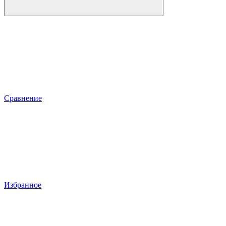
Сравнение
Избранное