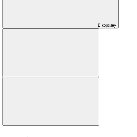
В корзину