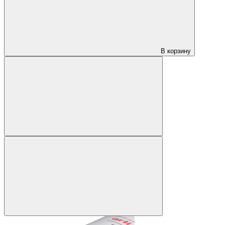
В корзину