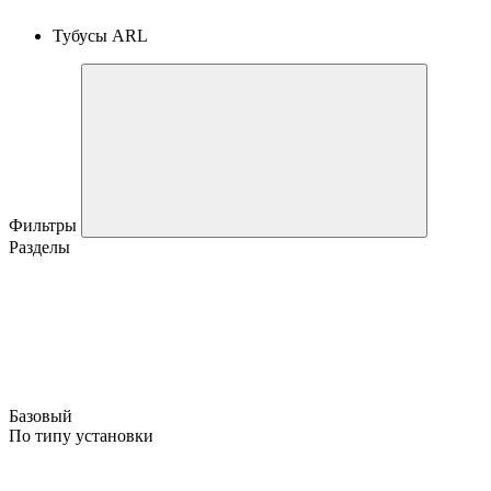
Тубусы ARL
Фильтры
Разделы
Базовый
По типу установки