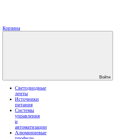
Корзина
Войти
Светодиодные
ленты
Источники
питания
Системы
управления
и
автоматизации
Алюминиевые
профили