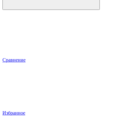
Сравнение
Избранное