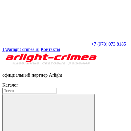
+7 (978) 073 8185
1@arlight-crimea.ru
Контакты
официальный партнер Arlight
Каталог