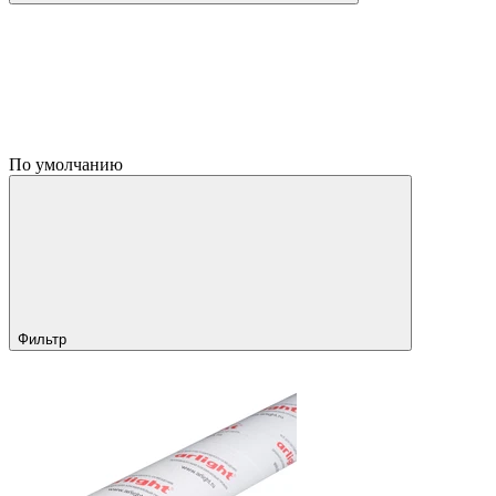
По умолчанию
Фильтр