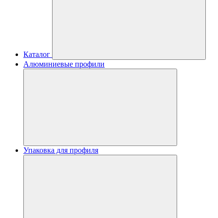
Каталог
Алюминиевые профили
Упаковка для профиля