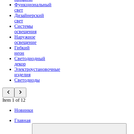
Функциональный
свет
Дизайнерский
свет
Системы
освещения
Наружное
освещение
Гибкий
неон
Светодиодный
декор
Электроустановочные
изделия
Светодиоды
Item 1 of 12
Новинки
Главная