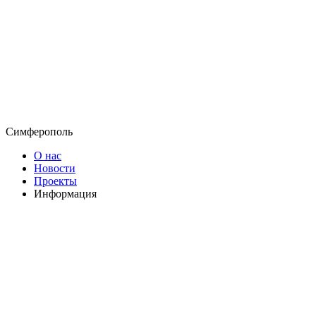
Симферополь
О нас
Новости
Проекты
Информация