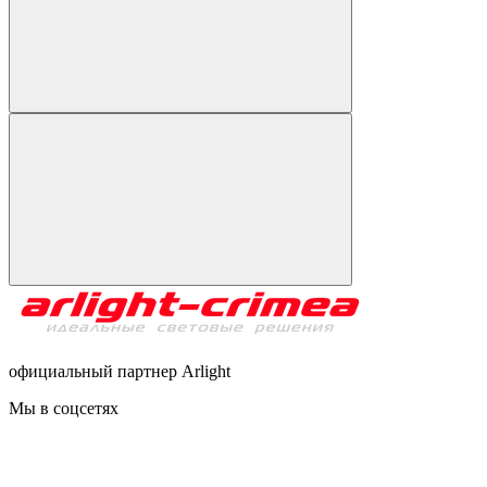
официальный партнер Arlight
Мы в соцсетях