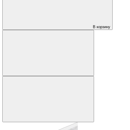
В корзину