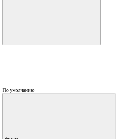
По умолчанию