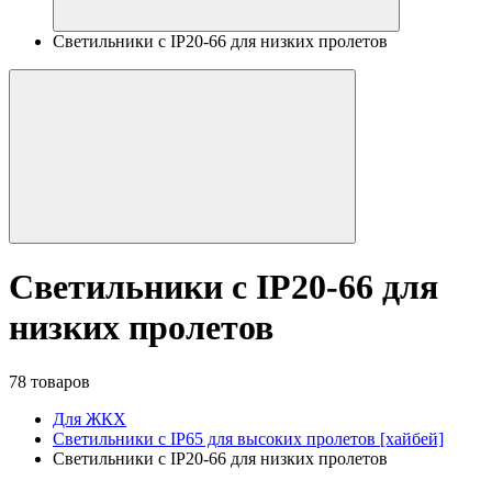
Светильники с IP20-66 для низких пролетов
Светильники с IP20-66 для
низких пролетов
78 товаров
Для ЖКХ
Светильники с IP65 для высоких пролетов [хайбей]
Светильники с IP20-66 для низких пролетов