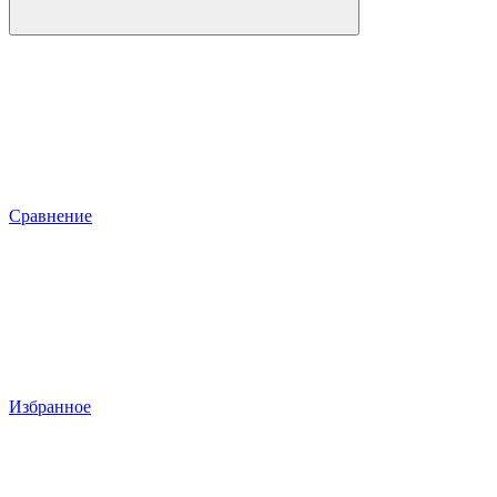
Сравнение
Избранное