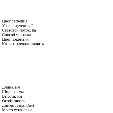
Цвет свечения
Угол излучения, °
Световой поток, lm
Способ монтажа
Цвет покрытия
Класс пылевлагозащиты
Длина, мм
Ширина, мм
Высота, мм
Особенность
Диммируемый(ая)
Место установки