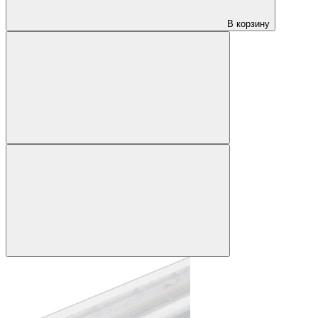
В корзину