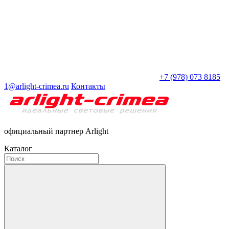
+7 (978) 073 8185
1@arlight-crimea.ru
Контакты
официальный партнер Arlight
Каталог