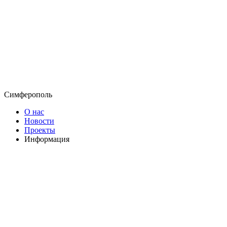
Симферополь
О нас
Новости
Проекты
Информация