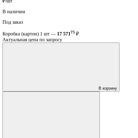
₽/шт
В наличии
Под заказ
75
Коробка (картон) 1 шт —
17 571
₽
Актуальная цена по запросу
В корзину