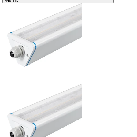
Фильтр