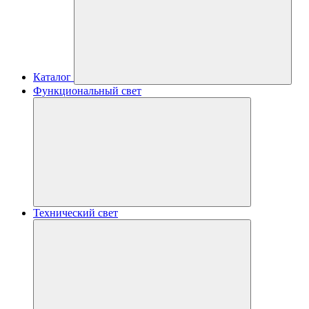
Каталог
Функциональный свет
Технический свет