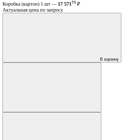
75
Коробка (картон) 1 шт —
17 571
₽
Актуальная цена по запросу
В корзину