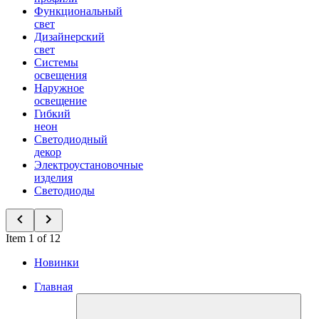
Функциональный
свет
Дизайнерский
свет
Системы
освещения
Наружное
освещение
Гибкий
неон
Светодиодный
декор
Электроустановочные
изделия
Светодиоды
Item 1 of 12
Новинки
Главная