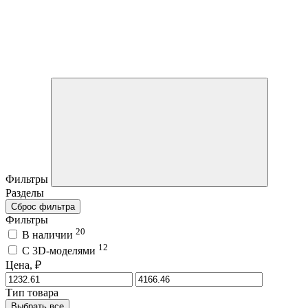
Фильтры
Разделы
Сброс фильтра
Фильтры
20
В наличии
12
C 3D-моделями
Цена, ₽
Тип товара
Выбрать все