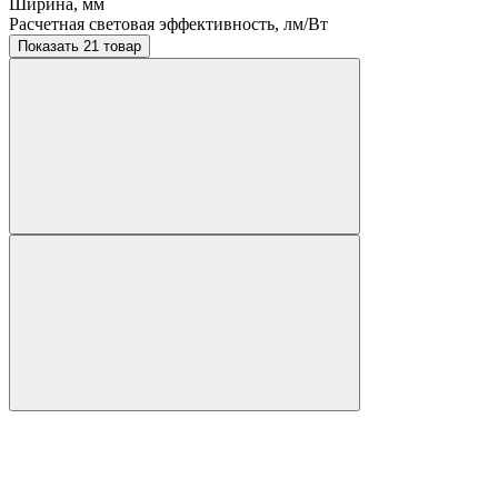
Ширина, мм
Расчетная световая эффективность, лм/Вт
Показать 21 товар