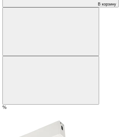
В корзину
%