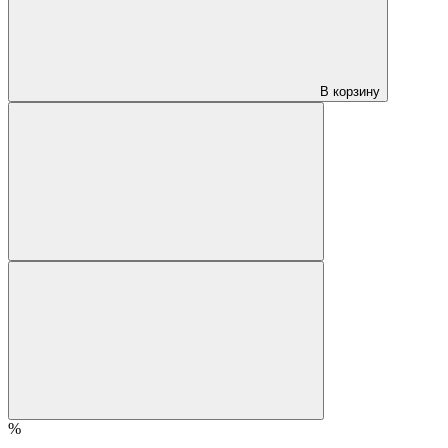
В корзину
%