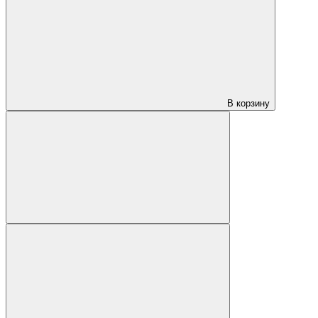
В корзину