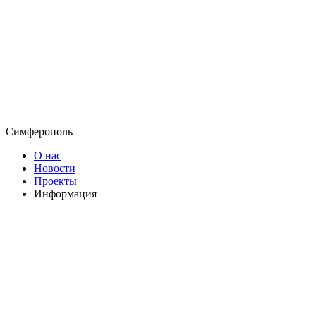
Симферополь
О нас
Новости
Проекты
Информация