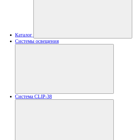
Каталог
Системы освещения
Система CLIP-38