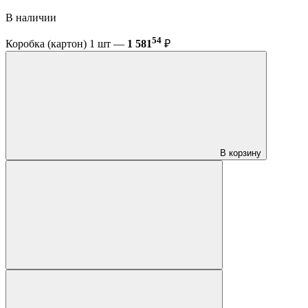
В наличии
54
Коробка (картон) 1 шт —
1 581
₽
В корзину