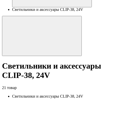
Светильники и аксессуары CLIP-38, 24V
Светильники и аксессуары
CLIP-38, 24V
21 товар
Светильники и аксессуары CLIP-38, 24V