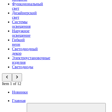
Функциональный
свет
Дизайнерский
свет
Системы
освещения
Наружное
освещение
Гибкий
неон
Светодиодный
декор
Электроустановочные
изделия
Светодиоды
Item 1 of 12
Новинки
Главная