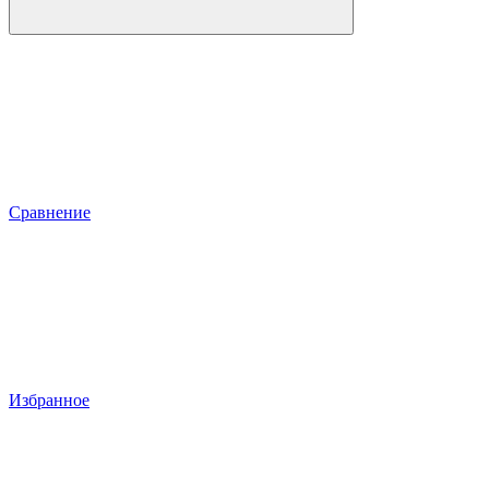
Сравнение
Избранное