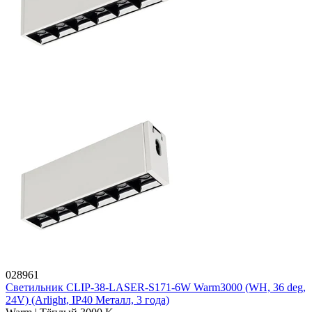
028961
Светильник CLIP-38-LASER-S171-6W Warm3000 (WH, 36 deg,
24V) (Arlight, IP40 Металл, 3 года)