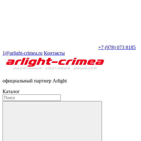
+7 (978) 073 8185
1@arlight-crimea.ru
Контакты
официальный партнер Arlight
Каталог