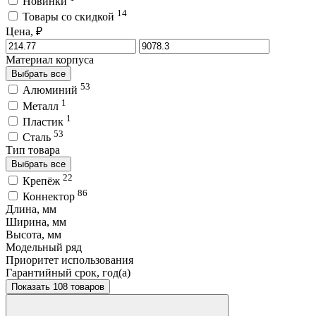
Новинки
14
Товары со скидкой
Цена, ₽
Материал корпуса
Выбрать все
53
Алюминий
1
Металл
1
Пластик
53
Сталь
Тип товара
Выбрать все
22
Крепёж
86
Коннектор
Длина, мм
Ширина, мм
Высота, мм
Модельный ряд
Приоритет использования
Гарантийный срок, год(а)
Показать 108 товаров