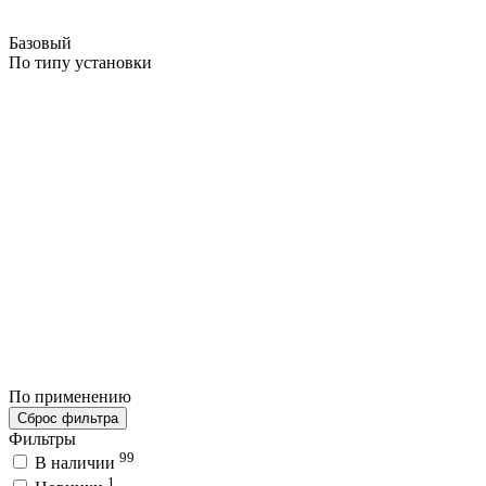
Базовый
По типу установки
По применению
Сброс фильтра
Фильтры
99
В наличии
1