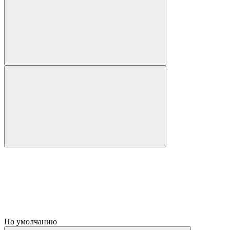
По умолчанию