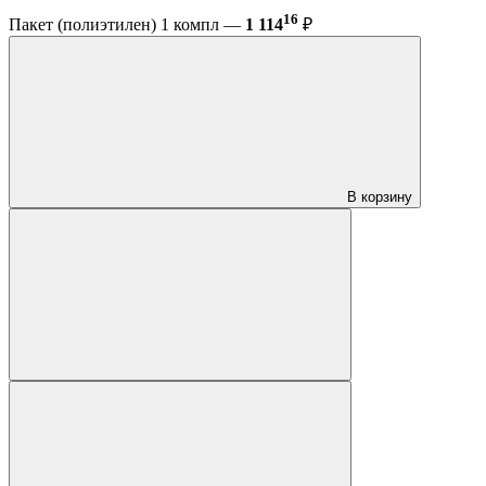
16
Пакет (полиэтилен) 1 компл —
1 114
₽
В корзину