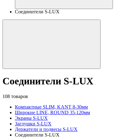
Соединители S-LUX
Соединители S-LUX
108 товаров
Компактные SLIM, KANT 8-30мм
Широкие LINE, ROUND 35-120мм
Экраны S-LUX
Заглушки S-LUX
Держатели и подвесы S-LUX
Соединители S-LUX