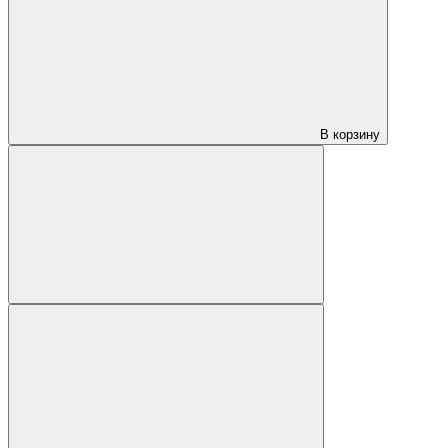
В корзину