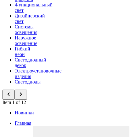
Функциональный
свет
Дизайнерский
свет
Системы
освещения
Наружное
освещение
Гибкий
неон
Светодиодный
декор
Электроустановочные
изделия
Светодиоды
Item 1 of 12
Новинки
Главная