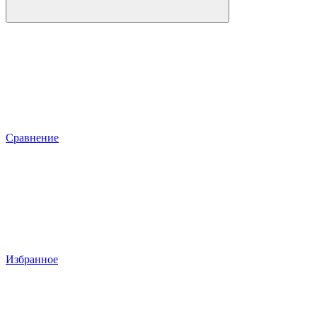
Сравнение
Избранное