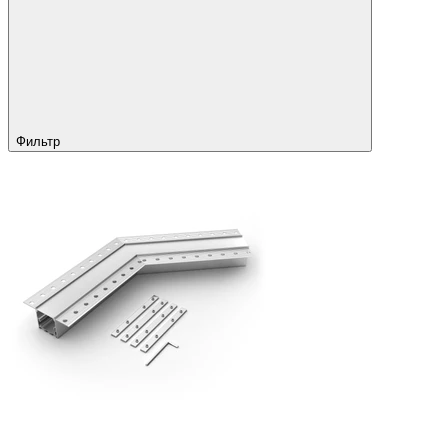
Фильтр