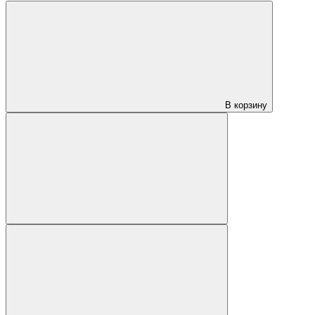
В корзину