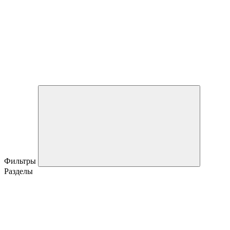
Фильтры
Разделы