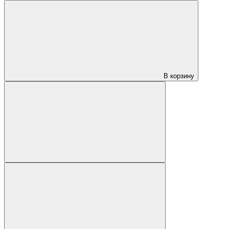
В корзину