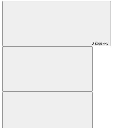
В корзину