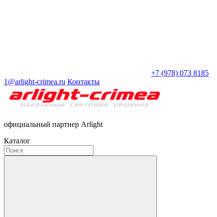
+7 (978) 073 8185
1@arlight-crimea.ru
Контакты
официальный партнер Arlight
Каталог