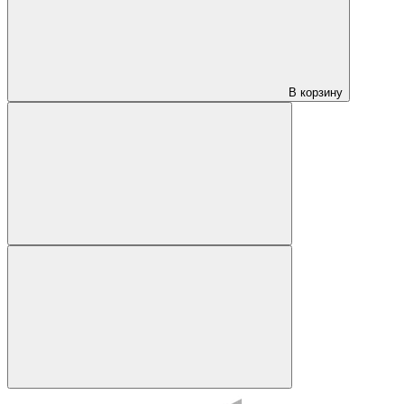
В корзину