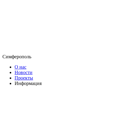
Симферополь
О нас
Новости
Проекты
Информация