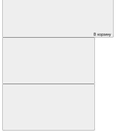
В корзину