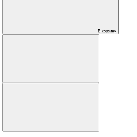
В корзину