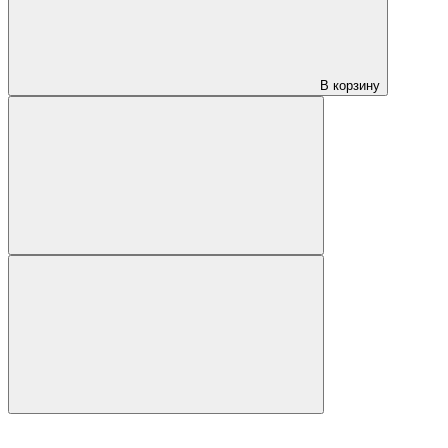
В корзину