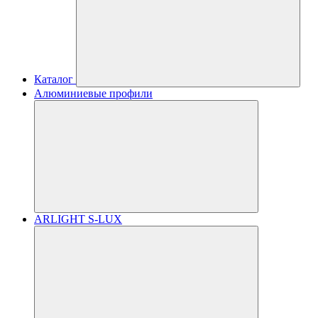
Каталог
Алюминиевые профили
ARLIGHT S-LUX