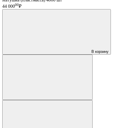
00
44 000
₽
В корзину