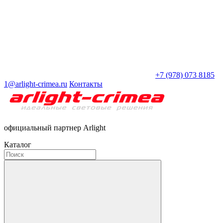
+7 (978) 073 8185
1@arlight-crimea.ru
Контакты
официальный партнер Arlight
Каталог