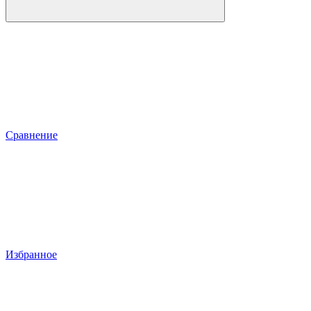
Сравнение
Избранное