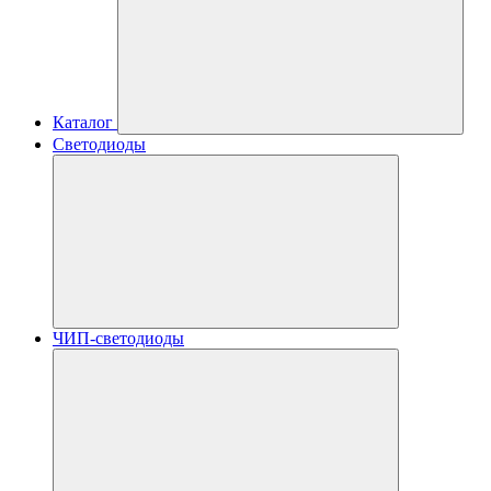
Каталог
Светодиоды
ЧИП-светодиоды