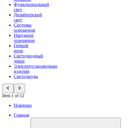
Функциональный
свет
Дизайнерский
свет
Системы
освещения
Наружное
освещение
Гибкий
неон
Светодиодный
декор
Электроустановочные
изделия
Светодиоды
Item 1 of 12
Новинки
Главная