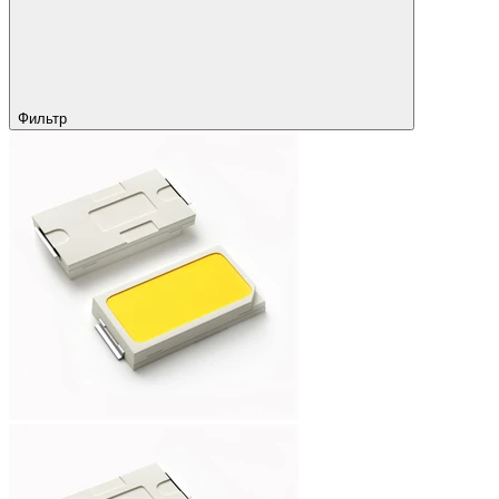
Фильтр