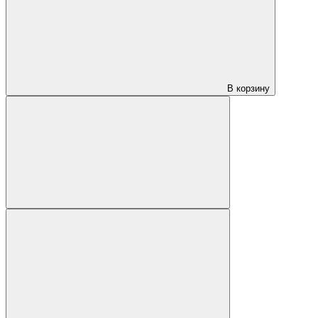
В корзину