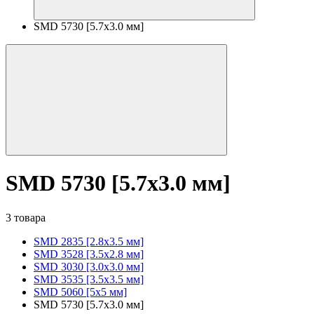
SMD 5730 [5.7х3.0 мм]
SMD 5730 [5.7х3.0 мм]
3 товара
SMD 2835 [2.8x3.5 мм]
SMD 3528 [3.5х2.8 мм]
SMD 3030 [3.0x3.0 мм]
SMD 3535 [3.5x3.5 мм]
SMD 5060 [5x5 мм]
SMD 5730 [5.7х3.0 мм]