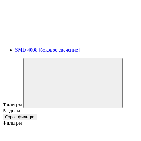
SMD 4008 [боковое свечение]
Фильтры
Разделы
Сброс фильтра
Фильтры