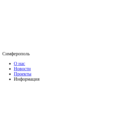
Симферополь
О нас
Новости
Проекты
Информация