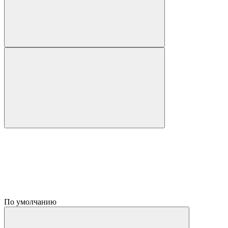
По умолчанию