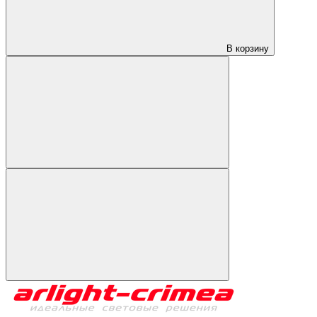
В корзину