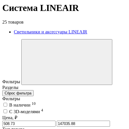
Система LINEAIR
25 товаров
Светильники и аксессуары LINEAIR
Фильтры
Разделы
Сброс фильтра
Фильтры
10
В наличии
4
C 3D-моделями
Цена, ₽