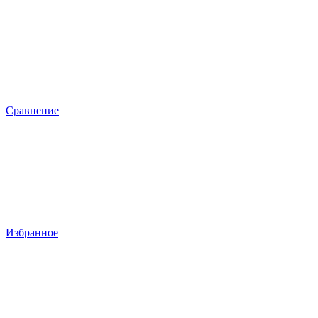
Сравнение
Избранное