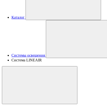
Каталог
Системы освещения
Система LINEAIR