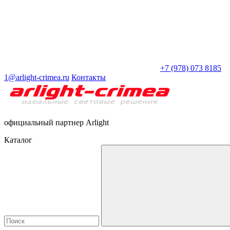
+7 (978) 073 8185
1@arlight-crimea.ru
Контакты
официальный партнер Arlight
Каталог