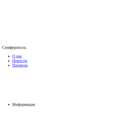
Симферополь
О нас
Новости
Проекты
Информация