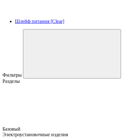
Шлейф питания [Clear]
Фильтры
Разделы
Базовый
Электроустановочные изделия