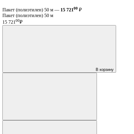
00
Пакет (полиэтилен) 50 м —
15 721
₽
Пакет (полиэтилен) 50 м
00
15 721
₽
В корзину