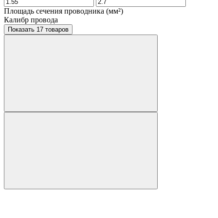
Площадь сечения проводника (мм²)
Калибр провода
Показать 17 товаров