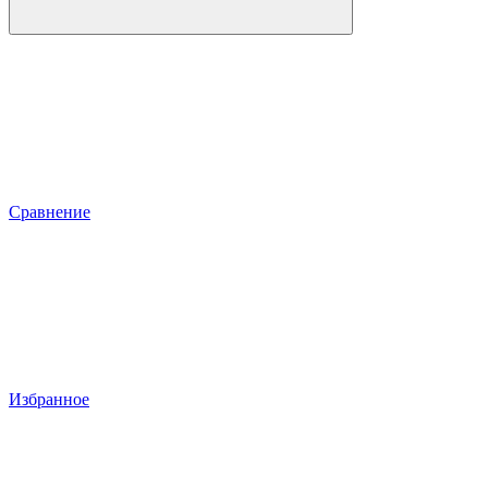
Сравнение
Избранное