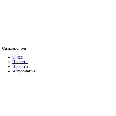
Симферополь
О нас
Новости
Проекты
Информация