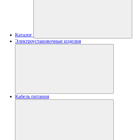
Каталог
Электроустановочные изделия
Кабель питания