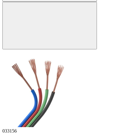
033156