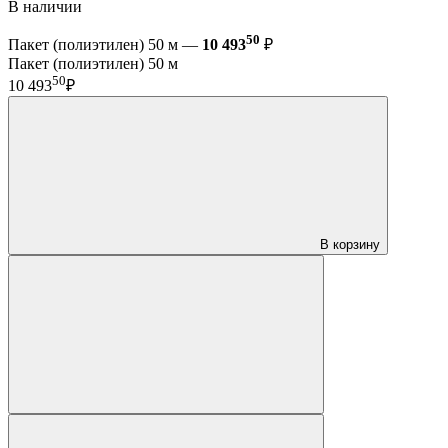
В наличии
50
Пакет (полиэтилен) 50 м —
10 493
₽
Пакет (полиэтилен) 50 м
50
10 493
₽
В корзину