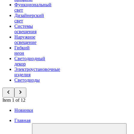
Функциональный
свет
Дизайнерский
свет
Системы
освещения
Наружное
освещение
Гибкий
неон
Светодиодный
декор
Электроустановочные
изделия
Светодиоды
Item 1 of 12
Новинки
Главная