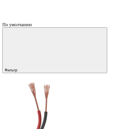
По умолчанию
Фильтр