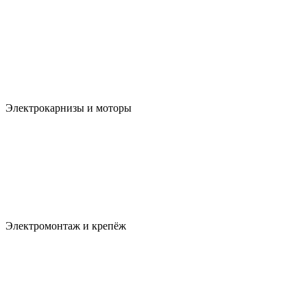
Электрокарнизы и моторы
Электромонтаж и крепёж