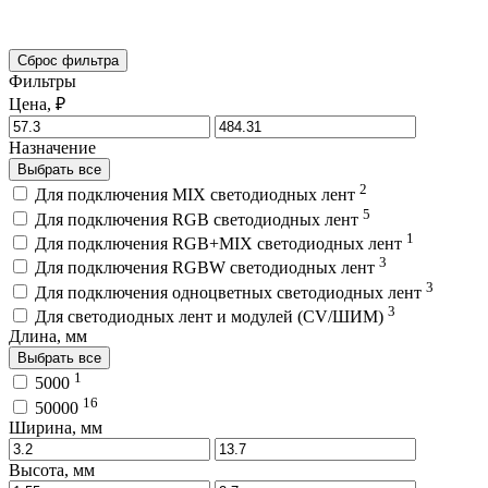
Сброс фильтра
Фильтры
Цена, ₽
Назначение
Выбрать все
2
Для подключения MIX светодиодных лент
5
Для подключения RGB светодиодных лент
1
Для подключения RGB+MIX светодиодных лент
3
Для подключения RGBW светодиодных лент
3
Для подключения одноцветных светодиодных лент
3
Для светодиодных лент и модулей (CV/ШИМ)
Длина, мм
Выбрать все
1
5000
16
50000
Ширина, мм
Высота, мм