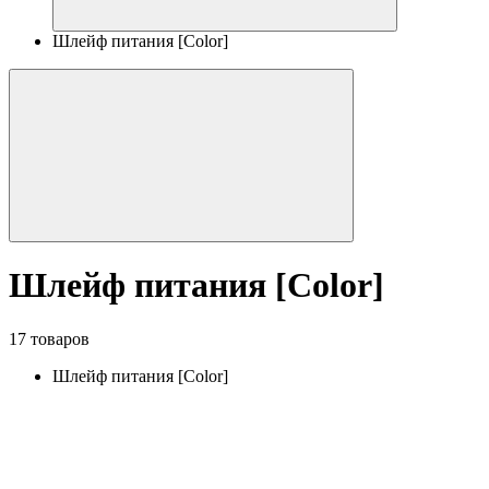
Шлейф питания [Color]
Шлейф питания [Color]
17 товаров
Шлейф питания [Color]