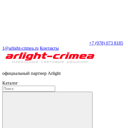
+7 (978) 073 8185
1@arlight-crimea.ru
Контакты
официальный партнер Arlight
Каталог