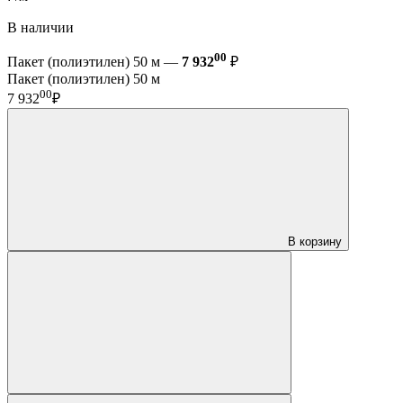
В наличии
00
Пакет (полиэтилен) 50 м —
7 932
₽
Пакет (полиэтилен) 50 м
00
7 932
₽
В корзину