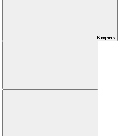
В корзину