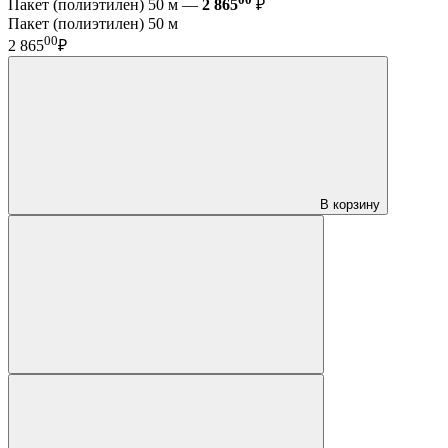
Пакет (полиэтилен) 50 м —
2 865
₽
Пакет (полиэтилен) 50 м
00
2 865
₽
В корзину