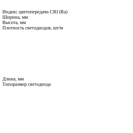
Индекс цветопередачи CRI (Ra)
Ширина, мм
Высота, мм
Плотность светодиодов, шт/м
Длина, мм
Типоразмер светодиода