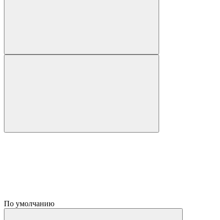
По умолчанию