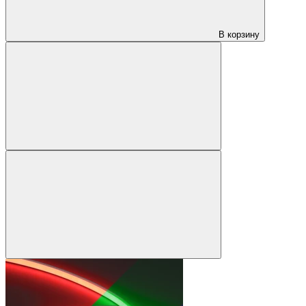
В корзину