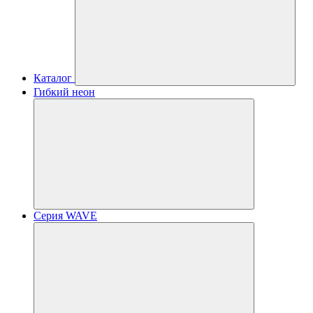
Каталог
Гибкий неон
Серия WAVE