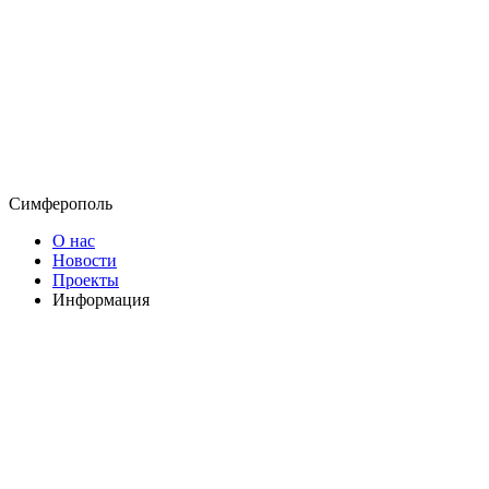
Симферополь
О нас
Новости
Проекты
Информация