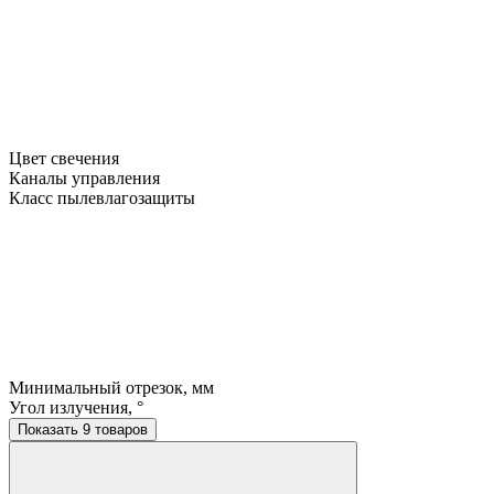
Цвет свечения
Каналы управления
Класс пылевлагозащиты
Минимальный отрезок, мм
Угол излучения, °
Показать 9 товаров