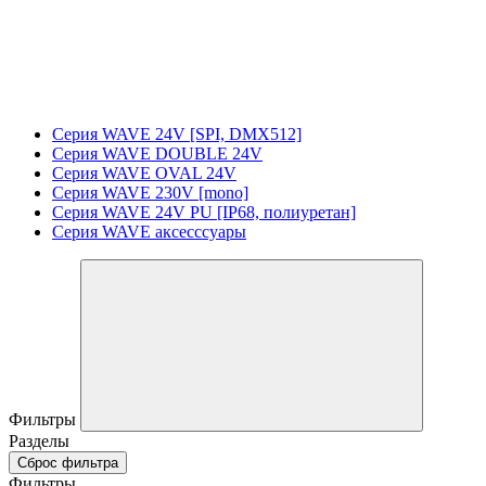
Серия WAVE 24V [SPI, DMX512]
Серия WAVE DOUBLE 24V
Серия WAVE OVAL 24V
Серия WAVE 230V [mono]
Серия WAVE 24V PU [IP68, полиуретан]
Серия WAVE аксесссуары
Фильтры
Разделы
Сброс фильтра
Фильтры