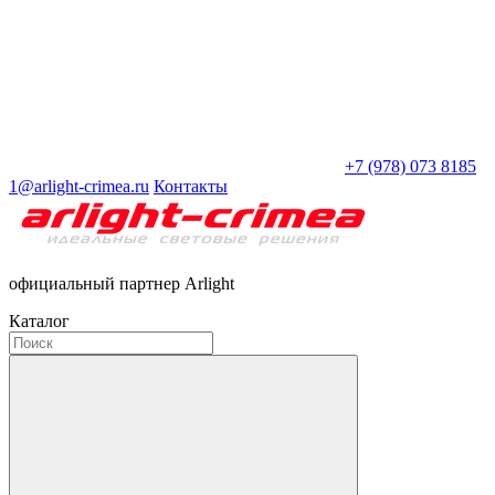
+7 (978) 073 8185
1@arlight-crimea.ru
Контакты
официальный партнер Arlight
Каталог