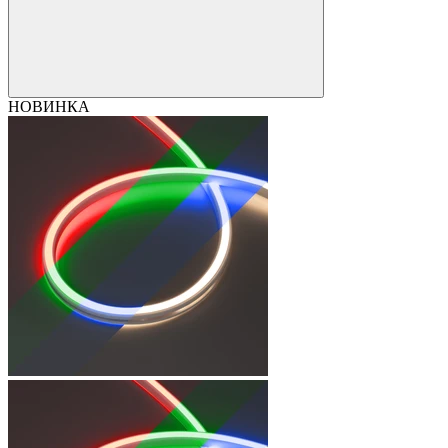
НОВИНКА