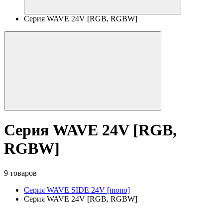
Серия WAVE 24V [RGB, RGBW]
Серия WAVE 24V [RGB,
RGBW]
9 товаров
Серия WAVE SIDE 24V [mono]
Серия WAVE 24V [RGB, RGBW]