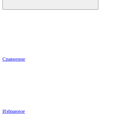
Сравнение
Избранное