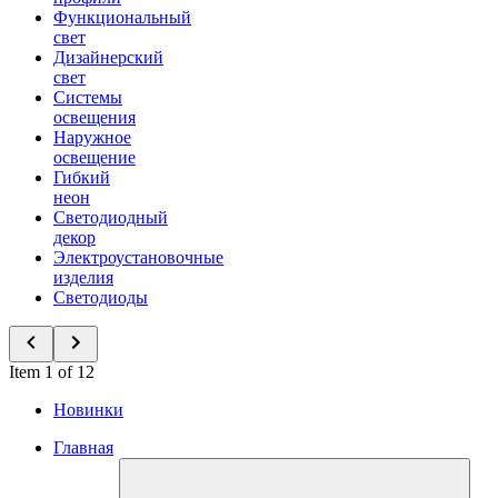
Функциональный
свет
Дизайнерский
свет
Системы
освещения
Наружное
освещение
Гибкий
неон
Светодиодный
декор
Электроустановочные
изделия
Светодиоды
Item 1 of 12
Новинки
Главная