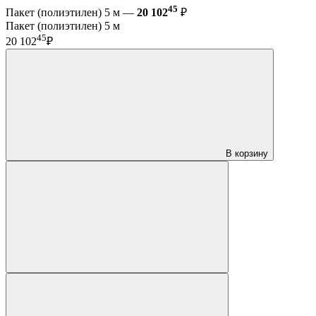
45
Пакет (полиэтилен) 5 м —
20 102
₽
Пакет (полиэтилен) 5 м
45
20 102
₽
В корзину