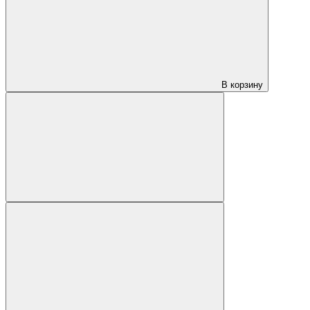
В корзину