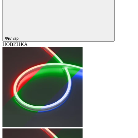
Фильтр
НОВИНКА