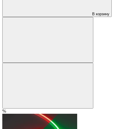
В корзину
%