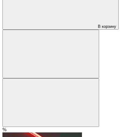
В корзину
%