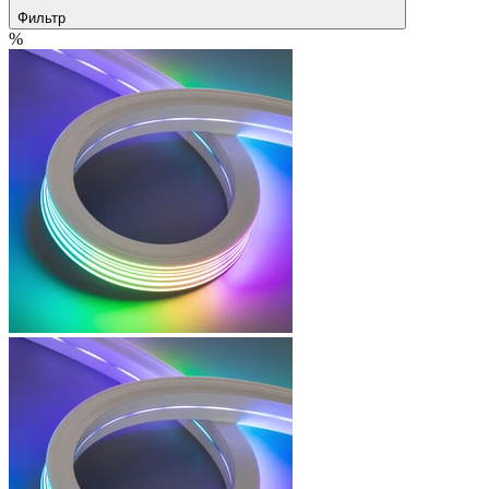
Фильтр
%