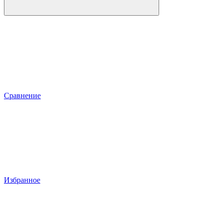
Сравнение
Избранное