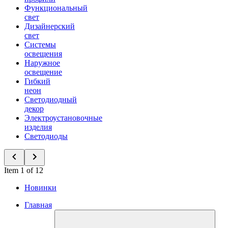
Функциональный
свет
Дизайнерский
свет
Системы
освещения
Наружное
освещение
Гибкий
неон
Светодиодный
декор
Электроустановочные
изделия
Светодиоды
Item 1 of 12
Новинки
Главная