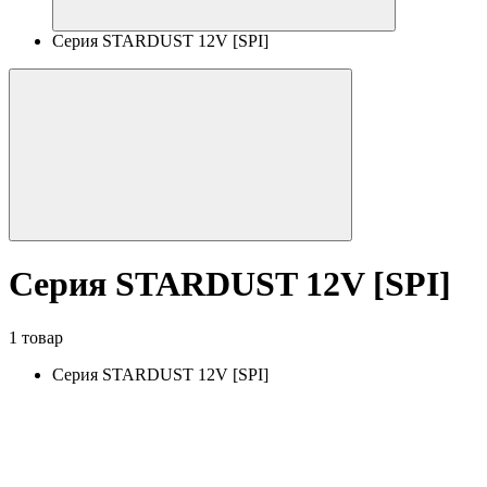
Серия STARDUST 12V [SPI]
Серия STARDUST 12V [SPI]
1 товар
Серия STARDUST 12V [SPI]