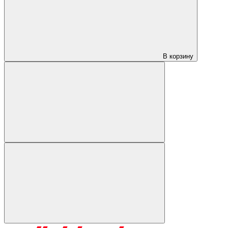
В корзину