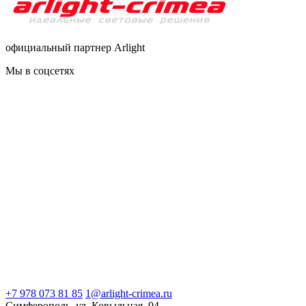
официальный партнер Arlight
Мы в соцсетях
+7 978 073 81 85
1@arlight-crimea.ru
Симферополь, ул. Ковыльная, 94