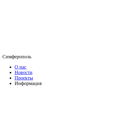
Симферополь
О нас
Новости
Проекты
Информация