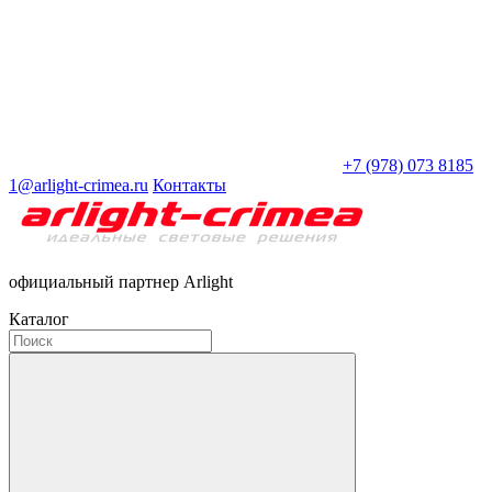
+7 (978) 073 8185
1@arlight-crimea.ru
Контакты
официальный партнер Arlight
Каталог