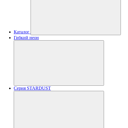
Каталог
Гибкий неон
Серия STARDUST