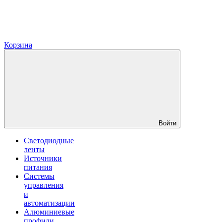
Корзина
Войти
Светодиодные
ленты
Источники
питания
Системы
управления
и
автоматизации
Алюминиевые
профили